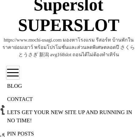
Superslot
SUPERSLOT
https://www.mochi-usagi.com มองหาโรงแรม รีสอร์ท บ้านพักใน
ราคาย่อมเยาว์ พร้อมโปรโมชั่นและส่วนลดพิเศษตลอดปี さくら
とうさぎ 新潟 avg168slot ถอนได้ไม่ต้องทำเทิร์น
BLOG
CONTACT
ป้ายกำกับ:
Slot Online
LETS GET YOUR NEW SITE UP AND RUNNING IN
NO TIME!
PIN POSTS
เว็บจองโรงแรม ที่พักง่ายๆ ทั่วโลก ราคาถูก บริการนำเที่ยว