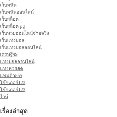
เว็บพนัน
เว็บพนันออนไลน์
เว็บสล็อต
เว็บสล็อต pg
เว็บหวยออนไลน์จ่ายจริง
เว็บแทงบอล
เว็บแทงบอลออนไลน์
เศรษฐี99
แทงบอลออนไลน์
แทงหวยสด
แพนด้า555
โจ๊กเกอร์123
โจ๊กเกอร์123
ไวน์
เรื่องล่าสุด