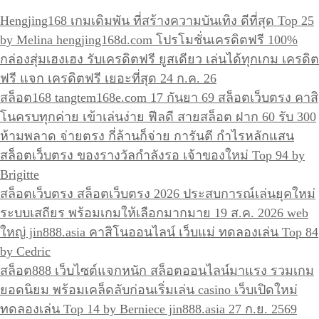
Hengjing168 เกมเดิมพัน ที่สร้างความบันเทิง ดีที่สุด Top 25
by Melina hengjing168d.com โปรโมชั่นเครดิตฟรี 100%
กล่องสุ่มเฮงเฮง รับเครดิตฟรี ยูสเดียว เล่นได้ทุกเกม เครดิต
ฟรี แจก เครดิตฟรี เยอะที่สุด 24 ก.ค. 26
สล็อต168 tangtem168e.com 17 กันยา 69 สล็อตเว็บตรง คาสิ
โนครบทุกค่าย เข้าเล่นง่าย ฟีลดี สายสล็อต ฝาก 60 รับ 300
ห้ามพลาด จ่ายตรง กี่ล้านก็จ่าย การันตี กำไรหลักแสน
สล็อตเว็บตรง ของรางวัลกำลังรอ เจ้าของใหม่ Top 94 by
Brigitte
สล็อตเว็บตรง สล็อตเว็บตรง 2026 ประสบการณ์เล่นยุคใหม่
ระบบเสถียร พร้อมเกมให้เลือกมากมาย 19 ส.ค. 2026 web
ใหญ่ jin888.asia คาสิโนออนไลน์ เว็บแม่ ทดลองเล่น Top 84
by Cedric
สล็อต888 เว็บไซต์แจกหนัก สล็อตออนไลน์มาแรง รวมเกม
ยอดนิยม พร้อมเคล็ดลับก่อนเริ่มเล่น casino เว็บเปิดใหม่
ทดลองเล่น Top 14 by Berniece jin888.asia 27 ก.ย. 2569