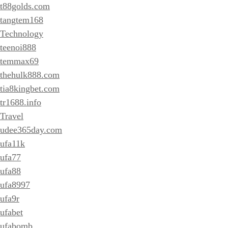
t88golds.com
tangtem168
Technology
teenoi888
temmax69
thehulk888.com
tia8kingbet.com
tr1688.info
Travel
udee365day.com
ufa11k
ufa77
ufa88
ufa8997
ufa9r
ufabet
ufabomb