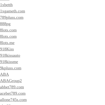
1xbetth
1xgameth.com
789pluss.com
888pg
8lots.com
8lots.com
8lots.me
918Kiss
918kissauto
918kissme
9kpluss.com
ABA
ABAGroup2
abbet789.com
acebet789.com
allone745s.com