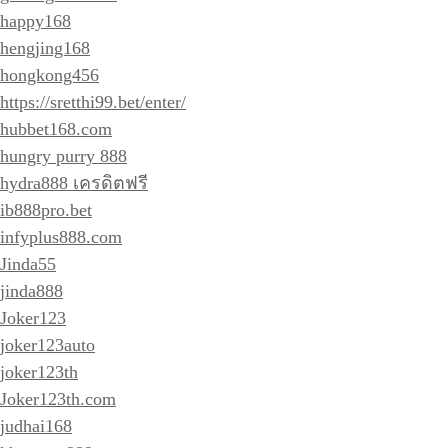
happy168
hengjing168
hongkong456
https://sretthi99.bet/enter/
hubbet168.com
hungry purry 888
hydra888 เครดิตฟรี
ib888pro.bet
infyplus888.com
Jinda55
jinda888
Joker123
joker123auto
joker123th
Joker123th.com
judhai168