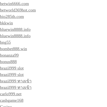
betwin6666.com
betworld369hot.com
bio285th.com
bkkwin
bluewin8888.info
bluewin8888.info
bng55
bombet888.win
bonanza99
bonus888
brazil999 slot
brazil999 slot
brazil999 ทางเข้า
brazil999 ทางเข้า
carlo999.net
cashgame168
Casino