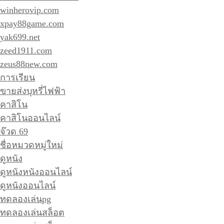
winherovip.com
xpay88game.com
yak699.net
zeed1911.com
zeus88new.com
การเรียน
ขายส่งบุหรี่ไฟฟ้า
คาสิโน
คาสิโนออนไลน์
จ๊วด 69
ชื่อหมวดหมู่ใหม่
ดูหนัง
ดูหนังหนังออนไลน์
ดูหนังออนไลน์
ทดลองเล่นpg
ทดลองเล่นสล็อต