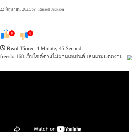
22 มิถุนายน 2023
/
by
Russell Jackson
0
0
Read Time:
4 Minute, 45 Second
freeslot168 เว็บไซต์ตรงไม่ผ่านเอเย่นต์ เล่นเกมแตกง่าย