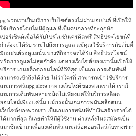
pg พวกเราเป็นบริการเว็บไซต์ตรงไม่ผ่านเอเย่นต์ ที่เปิดให้
ใช้บริการโดยไม่มีผู้ดูแล ที่เป็นคนกลางที่จะถูกหัก
เปอร์เซ็นต์เมื่อได้รับโปรโมชั่นเครดิตฟรี สิทธิประโยชน์ที่
กำลังจะได้รับ รวมไปถึงการดูแล แม้คุณใช้บริการกับเว็บที่
มีเอเย่นต์รอดูแลนั้น บางทีก็อาจจะได้รับ สิทธิประโยชน์
หรือการดูแลไม่สุดกำลัง แต่ทางเว็บไซต์ของเรานั้นเปิดให้
บริการ เกมสล็อตออนไลน์ที่ดีที่สุด เป็นเกมการเดิมพันที่
สามารถเข้าถึงได้ง่าย ไม่ว่าใครก็ สามารถเข้าใช้บริการ
เกมการพนันpg slotจากทางเว็บไซต์ของพวกเราได้ เรามี
เกมการเดิมพันหลายชนิดไม่เพียงแต่ให้บริการสล็อต
ออนไลน์เพียงแค่นั้น แม้กระนั้นเกมการพนันสล็อตบน
เว็บไซต์ของพวกเรา เป็นเกมการพนันที่ทำเงินสร้างรายได้
ได้มากที่สุด ก็เลยทำให้มีผู้ใช้งาน ต่างหลั่งไหลสมัครเป็น
สมาชิกเข้ามาเพื่อลงเดิมพัน เกมสล็อตออนไลน์กับทางพวก
เรา