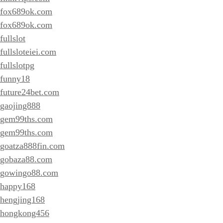
fox689ok.com
fox689ok.com
fullslot
fullsloteiei.com
fullslotpg
funny18
future24bet.com
gaojing888
gem99ths.com
gem99ths.com
goatza888fin.com
gobaza88.com
gowingo88.com
happy168
hengjing168
hongkong456