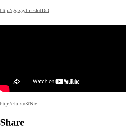
http://gg.gg/freeslot168
http://rlu.ru/3fNie
Share