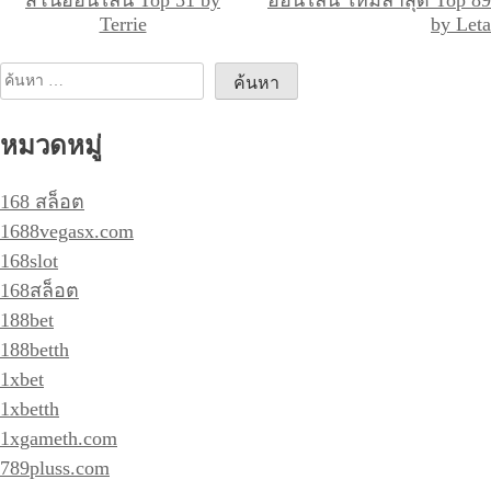
สิโนออนไลน์ Top 51 by
ออนไลน์ ใหม่ล่าสุด Top 89
น
Terrie
by Leta
ว
เ
ค้นหา
รื่
สำหรับ:
อ
หมวดหมู่
ง
168 สล็อต
1688vegasx.com
168slot
168สล็อต
188bet
188betth
1xbet
1xbetth
1xgameth.com
789pluss.com