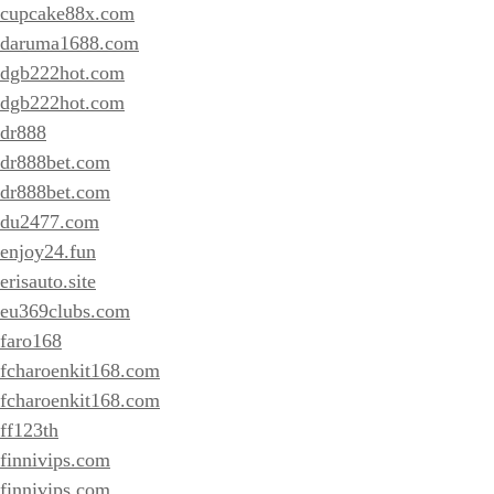
cupcake88x.com
daruma1688.com
dgb222hot.com
dgb222hot.com
dr888
dr888bet.com
dr888bet.com
du2477.com
enjoy24.fun
erisauto.site
eu369clubs.com
faro168
fcharoenkit168.com
fcharoenkit168.com
ff123th
finnivips.com
finnivips.com