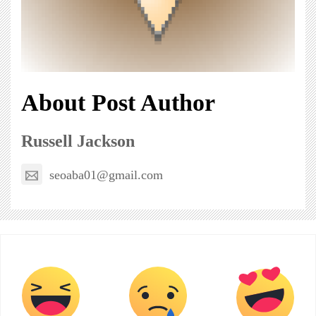
About Post Author
Russell Jackson
seoaba01@gmail.com