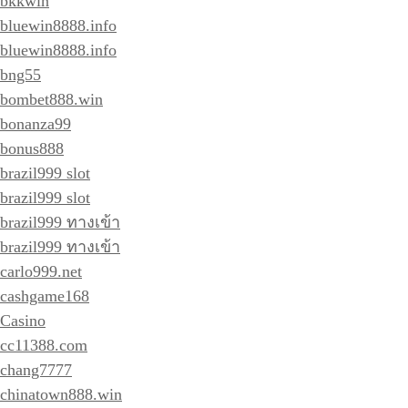
bkkwin
bluewin8888.info
bluewin8888.info
bng55
bombet888.win
bonanza99
bonus888
brazil999 slot
brazil999 slot
brazil999 ทางเข้า
brazil999 ทางเข้า
carlo999.net
cashgame168
Casino
cc11388.com
chang7777
chinatown888.win