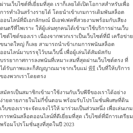
ผ่านเว็บไซต์ที่เยี่ยมที่สุด เราก็เลยได้เปิดโอกาสสำหรับเพื่อ
การทำเงินสร้างรายได้ โดยนำเข้าเกมการเดิมพันสล็อต
ออนไลน์ที่มีเอกลักษณ์ มีเอฟเฟคที่สวยงามพร้อมกับเสียง
ดนตรีที่ไพเราะ ให้ผู้เล่นทุกคนได้เข้ามาใช้บริการผ่านเว็บ
ไซต์ไซด์ของเรา เนื่องจากพวกเราเป็นเว็บไซต์ที่มี เครือข่าย
ขนาดใหญ่ ก็เลย สามารถนำเข้าเกมการพนันสล็อต
ออนไลน์มาบรรจุไว้บนเว็บนี้ เพื่อผู้เล่นได้สัมผัสกับ
บรรยากาศการลงพนันที่เหมาะสมที่สุดผ่านเว็บไซต์ตรง ที่
ได้รับภาพและก็สัญญาณมาจากเว็บแม่
พีจี
เว็บที่ให้บริการ
ของพวกเราโดยตรง
สมัครเป็นสมาชิกเข้ามาใช้งานกับเว็บพีจีของเราได้อย่าง
ง่ายดายภายในไม่กี่ขั้นตอน พร้อมรับโปรโมชั่นพิเศษที่ดิน
เว็บของเราจะจัดแจงไว้ให้ มาร่วมเป็นส่วนหนึ่ง เพื่อเล่นเกม
การพนันสล็อตออนไลน์ที่ดีเยี่ยมที่สุด เว็บไซต์ที่มีการเตรียม
พร้อมโปรโมชั่นสูงที่สุดในปี 2023