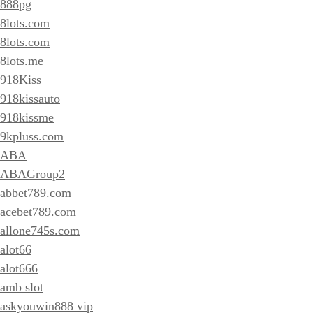
888pg
8lots.com
8lots.com
8lots.me
918Kiss
918kissauto
918kissme
9kpluss.com
ABA
ABAGroup2
abbet789.com
acebet789.com
allone745s.com
alot66
alot666
amb slot
askyouwin888 vip