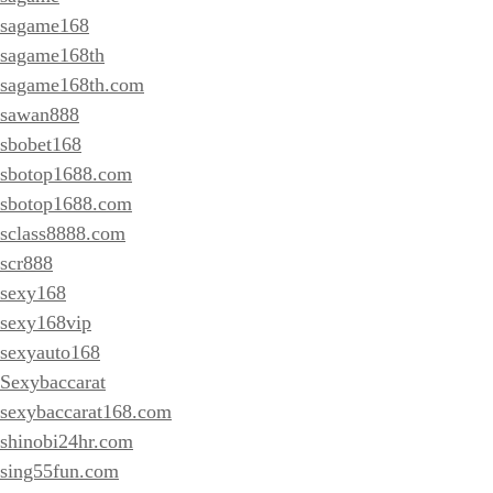
sagame168
sagame168th
sagame168th.com
sawan888
sbobet168
sbotop1688.com
sbotop1688.com
sclass8888.com
scr888
sexy168
sexy168vip
sexyauto168
Sexybaccarat
sexybaccarat168.com
shinobi24hr.com
sing55fun.com