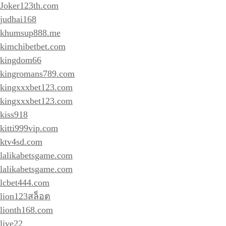
Joker123th.com
judhai168
khumsup888.me
kimchibetbet.com
kingdom66
kingromans789.com
kingxxxbet123.com
kingxxxbet123.com
kiss918
kitti999vip.com
ktv4sd.com
lalikabetsgame.com
lalikabetsgame.com
lcbet444.com
lion123สล็อต
lionth168.com
live22