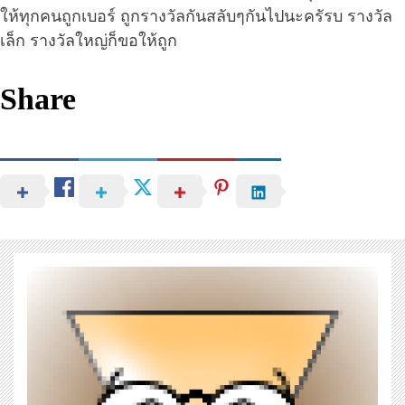
ให้ทุกคนถูกเบอร์ ถูกรางวัลกันสลับๆกันไปนะครัรบ รางวัล
เล็ก รางวัลใหญ่ก็ขอให้ถูก
Share