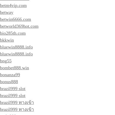
betm4vip.com
betway
betwin6666.com
betworld369hot.com
bio285th.com
bkkwin
bluewin8888.info
bluewin8888.info
bng55
bombet888.win
bonanza99
bonus888
brazil999 slot
brazil999 slot
brazil999 ทางเข้า
brazil999 ทางเข้า