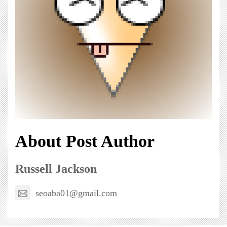
About Post Author
Russell Jackson
seoaba01@gmail.com