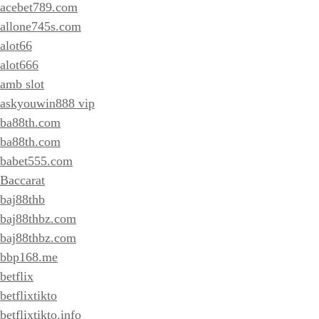
acebet789.com
allone745s.com
alot66
alot666
amb slot
askyouwin888 vip
ba88th.com
ba88th.com
babet555.com
Baccarat
baj88thb
baj88thbz.com
baj88thbz.com
bbp168.me
betflix
betflixtikto
betflixtikto.info