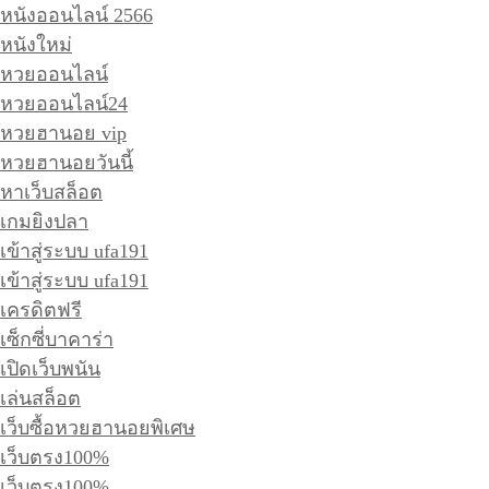
หนังออนไลน์ 2566
หนังใหม่
หวยออนไลน์
หวยออนไลน์24
หวยฮานอย vip
หวยฮานอยวันนี้
หาเว็บสล็อต
เกมยิงปลา
เข้าสู่ระบบ ufa191
เข้าสู่ระบบ ufa191
เครดิตฟรี
เซ็กซี่บาคาร่า
เปิดเว็บพนัน
เล่นสล็อต
เว็บซื้อหวยฮานอยพิเศษ
เว็บตรง100%
เว็บตรง100%