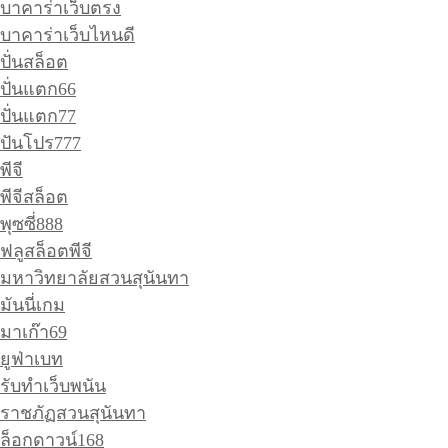
บาคาร่าเว็บตรง
บาคาร่าเว็บไหนดี
ปั่นสล็อต
ปั่นแตก66
ปั่นแตก77
ปันโปร777
พีจี
พีจีสล็อต
พุซซี่888
ฟลูสล็อตพีจี
มหาวิทยาลัยสวนสุนันทา
มันนี่เกม
มาเก๊า69
ยูฟ่าเบท
รับทำเว็บพนัน
ราชภัฏสวนสุนันทา
ล็อกดาวน์168