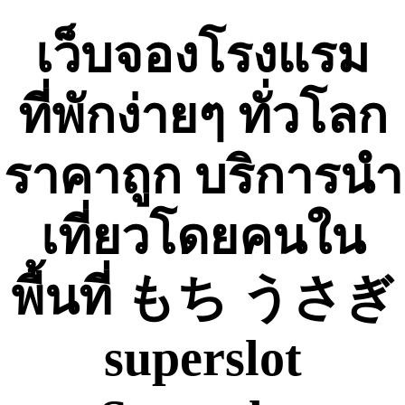
Skip
to
เว็บจองโรงแรม
content
ที่พักง่ายๆ ทั่วโลก
ราคาถูก บริการนำ
เที่ยวโดยคนใน
พื้นที่ もち うさぎ
superslot