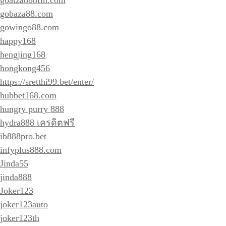
gobaza88.com
gowingo88.com
happy168
hengjing168
hongkong456
https://sretthi99.bet/enter/
hubbet168.com
hungry purry 888
hydra888 เครดิตฟรี
ib888pro.bet
infyplus888.com
Jinda55
jinda888
Joker123
joker123auto
joker123th