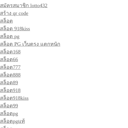
สมัครสมาชิก lotto432
สร้าง qr code
สล็อต
สล็อต 918kiss
สล็อต pg
สล็อต PG เว็บตรง แตกหนัก
สล็อต168
สล็อต66
สล็อต777
สล็อต888
สล็อต89
สล็อต918
สล็อต918kiss
สล็อต99
สล็อตpg
สล็อตpgแท้