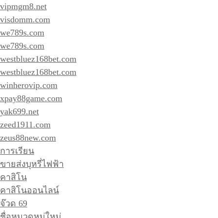
vipmgm8.net
visdomm.com
we789s.com
we789s.com
westbluez168bet.com
westbluez168bet.com
winherovip.com
xpay88game.com
yak699.net
zeed1911.com
zeus88new.com
การเรียน
ขายส่งบุหรี่ไฟฟ้า
คาสิโน
คาสิโนออนไลน์
จ๊วด 69
ชื่อหมวดหมู่ใหม่