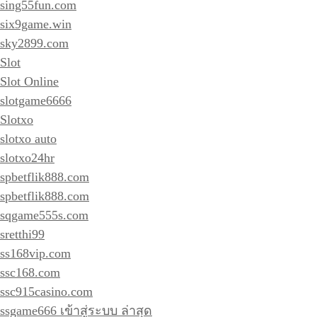
sing55fun.com
six9game.win
sky2899.com
Slot
Slot Online
slotgame6666
Slotxo
slotxo auto
slotxo24hr
spbetflik888.com
spbetflik888.com
sqgame555s.com
sretthi99
ss168vip.com
ssc168.com
ssc915casino.com
ssgame666 เข้าสู่ระบบ ล่าสุด