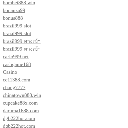
bombet888.win
bonanza99
bonus888
brazil999 slot
brazil999 slot
brazil999 ทางเข้า
brazil999 ทางเข้า
carlo999.net
cashgame168
Casino
cc11388.com
chang7777
chinatown888.win
cupcake88x.com
daruma1688.com
dgb222hot.com
dgb222hot.com