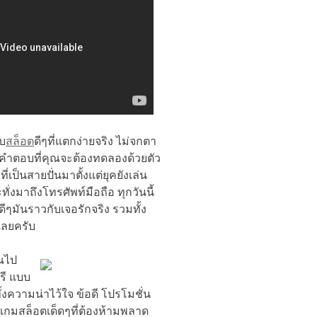
็บ
สล็อต
ดีๆที่แตกง่ายจริง ไม่จกตา
นคำตอบที่คุณจะต้องทดลองด้วยตัว
ี่เป็นสายปั่นมาตั้งแต่ยุคยังเล่น
งมาถึงโทรศัพท์มือถือ ทุกวันนี้
ีๆมันราวกับเจอรักจริง รวมทั้ง
นเลยครับ
ุณไป
ฟรี แบบ
งความน่าไว้ใจ ข้อดี โปรโมชั่น
็เกมสล็อตเด็ดๆที่ต้องห้ามพลาด