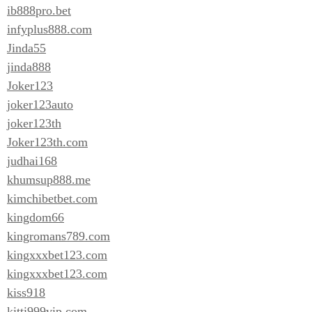
ib888pro.bet
infyplus888.com
Jinda55
jinda888
Joker123
joker123auto
joker123th
Joker123th.com
judhai168
khumsup888.me
kimchibetbet.com
kingdom66
kingromans789.com
kingxxxbet123.com
kingxxxbet123.com
kiss918
kitti999vip.com