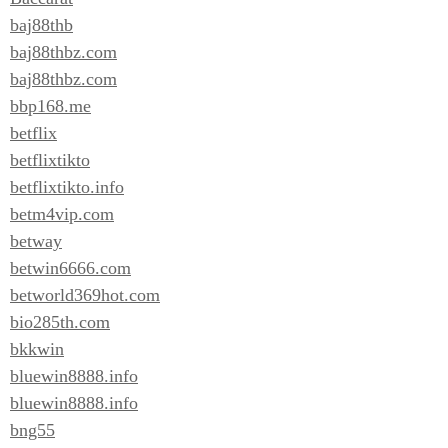
baj88thb
baj88thbz.com
baj88thbz.com
bbp168.me
betflix
betflixtikto
betflixtikto.info
betm4vip.com
betway
betwin6666.com
betworld369hot.com
bio285th.com
bkkwin
bluewin8888.info
bluewin8888.info
bng55