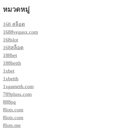
สำหรับ:
หมวดหมู่
168 สล็อต
1688vegasx.com
168slot
168สล็อต
188bet
188betth
1xbet
1xbetth
1xgameth.com
789pluss.com
888pg
8lots.com
8lots.com
8lots.me