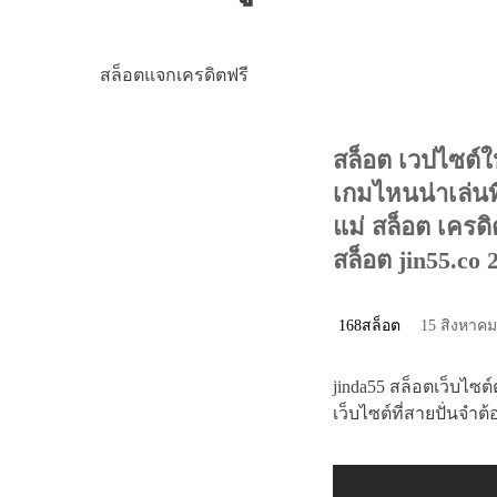
สล็อตแจกเครดิตฟรี
สล็อต เวปไซต์
เกมไหนน่าเล่นที่
แม่ สล็อต เครด
สล็อต jin55.co 
168สล็อต
15 สิงหาคม
jinda55 สล็อตเว็บไซต์
เว็บไซต์ที่สายปั่นจำต