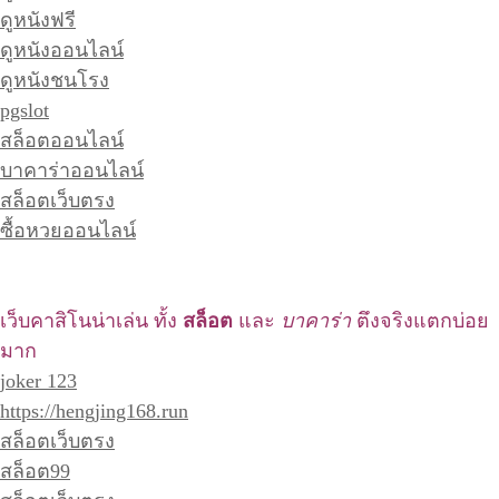
ดูหนังฟรี
ดูหนังออนไลน์
ดูหนังชนโรง
pgslot
สล็อตออนไลน์
บาคาร่าออนไลน์
สล็อตเว็บตรง
ซื้อหวยออนไลน์
เว็บคาสิโนน่าเล่น ทั้ง
สล็อต
และ
บาคาร่า
ตึงจริงแตกบ่อย
มาก
joker 123
https://hengjing168.run
สล็อตเว็บตรง
สล็อต99