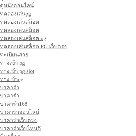
ดูหนังออนไลน์
ทดลองเล่นpg
ทดลองเล่นสล็อต
ทดลองเล่นสล็อต
ทดลองเล่นสล็อต pg
ทดลองเล่นสล็อต PG เว็บตรง
ทะเบียนสวย
ทางเข้า pg
ทางเข้า pg slot
ทางเข้าpg
บาคาร่า
บาคาร่า
บาคาร่า168
บาคาร่าออนไลน์
บาคาร่าเว็บตรง
บาคาร่าเว็บไหนดี