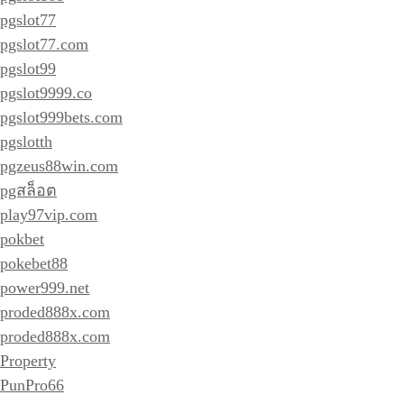
pgslot77
pgslot77.com
pgslot99
pgslot9999.co
pgslot999bets.com
pgslotth
pgzeus88win.com
pgสล็อต
play97vip.com
pokbet
pokebet88
power999.net
proded888x.com
proded888x.com
Property
PunPro66