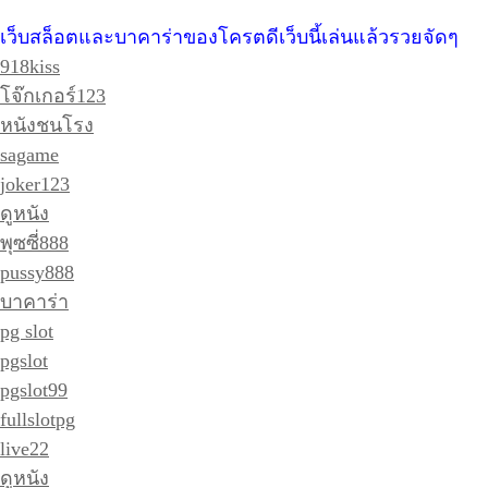
เว็บสล็อตและบาคาร่าของโครตดีเว็บนี้เล่นแล้วรวยจัดๆ
918kiss
โจ๊กเกอร์123
หนังชนโรง
sagame
joker123
ดูหนัง
พุซซี่888
pussy888
บาคาร่า
pg slot
pgslot
pgslot99
fullslotpg
live22
ดูหนัง