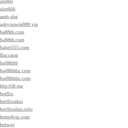
alot66
alot666
amb slot
askyouwin888 vip
ba88th.com
ba88th.com
babet555.com
Baccarat
baj88thb
baj88thbz.com
baj88thbz.com
bbp168.me
betflix
betflixtikto
betflixtikto.info
betm4vip.com
betway