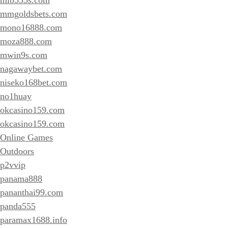
mmgoldsbets.com
mono16888.com
moza888.com
mwin9s.com
nagawaybet.com
niseko168bet.com
no1huay
okcasino159.com
okcasino159.com
Online Games
Outdoors
p2vvip
panama888
pananthai99.com
panda555
paramax1688.info