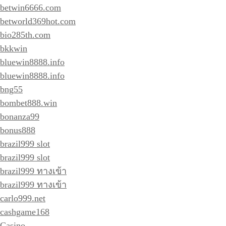
betwin6666.com
betworld369hot.com
bio285th.com
bkkwin
bluewin8888.info
bluewin8888.info
bng55
bombet888.win
bonanza99
bonus888
brazil999 slot
brazil999 slot
brazil999 ทางเข้า
brazil999 ทางเข้า
carlo999.net
cashgame168
Casino