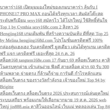
บาคาร่า168 เปิดมุมมองใหม่ของเกมบาคาร่า ลุ้นรับ I
PHONE17 PRO MAX ถอนได้จริงทุกเวลา สัมผัสโต๊ะสด
ระดับพรีเมียม sexy168 สมัครไว ได้โปรใหญ่ ใช้สิทธิ์ทันใจ
Top 1 by Cynthia sexy168c.com 2 สิงหา 26
Hengjing168 เกมเดิมพัน ที่สร้างความบันเทิง ดีที่สุด Top 25
by Melina hengjing168d.com โปรโมชั่นเครดิตฟรี 100%
กล่องสุ่มเฮงเฮง รับเครดิตฟรี ยูสเดียว เล่นได้ทุกเกม เครดิต
ฟรี แจก เครดิตฟรี เยอะที่สุด 24 ก.ค. 26
สล็อต168 tangtem168e.com 17 กันยา 69 สล็อตเว็บตรง คาสิ
โนครบทุกค่าย เข้าเล่นง่าย ฟีลดี สายสล็อต ฝาก 60 รับ 300
ห้ามพลาด จ่ายตรง กี่ล้านก็จ่าย การันตี กำไรหลักแสน
สล็อตเว็บตรง ของรางวัลกำลังรอ เจ้าของใหม่ Top 94 by
Brigitte
สล็อตเว็บตรง สล็อตเว็บตรง 2026 ประสบการณ์เล่นยุคใหม่
ระบบเสถียร พร้อมเกมให้เลือกมากมาย 19 ส.ค. 2026 web
ใหญ่ jin888.asia คาสิโนออนไลน์ เว็บแม่ ทดลองเล่น Top 84