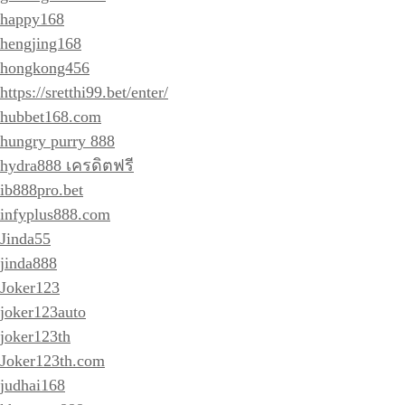
happy168
hengjing168
hongkong456
https://sretthi99.bet/enter/
hubbet168.com
hungry purry 888
hydra888 เครดิตฟรี
ib888pro.bet
infyplus888.com
Jinda55
jinda888
Joker123
joker123auto
joker123th
Joker123th.com
judhai168