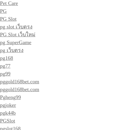
Pet Care
PG
PG Slot
pg slot เว็บตรง
PG Slot เว็บใหม่
pg SuperGame
pg เว็บตรง
pg168
pg77
pg99
pggold168bet.com
pggold168bet.com
Pgheng99
pgjoker
pgk44b
PGSlot
pgslot168