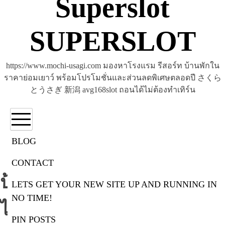
Superslot
SUPERSLOT
https://www.mochi-usagi.com มองหาโรงแรม รีสอร์ท บ้านพักใน
ราคาย่อมเยาว์ พร้อมโปรโมชั่นและส่วนลดพิเศษตลอดปี さくら
とうさぎ 新潟 avg168slot ถอนได้ไม่ต้องทำเทิร์น
BLOG
CONTACT
ป้ายกำกับ:
เว็บตรงฝากถอน
LETS GET YOUR NEW SITE UP AND RUNNING IN
NO TIME!
ไม่มีขั้นต่ำ
PIN POSTS