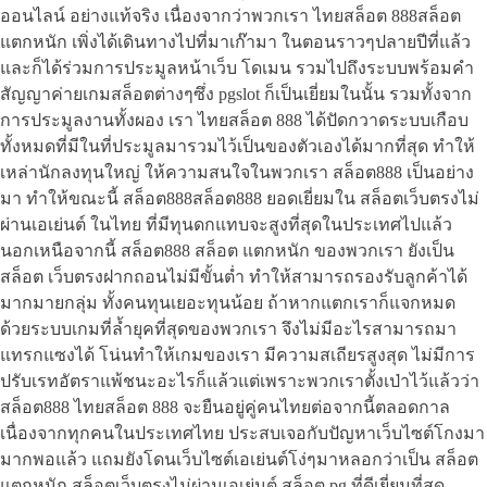
ออนไลน์ อย่างแท้จริง เนื่องจากว่าพวกเรา ไทยสล็อต 888สล็อต
แตกหนัก เพิ่งได้เดินทางไปที่มาเก๊ามา ในตอนราวๆปลายปีที่แล้ว
และก็ได้ร่วมการประมูลหน้าเว็บ โดเมน รวมไปถึงระบบพร้อมคำ
สัญญาค่ายเกมสล็อตต่างๆซึ่ง pgslot ก็เป็นเยี่ยมในนั้น รวมทั้งจาก
การประมูลงานทั้งผอง เรา ไทยสล็อต 888 ได้ปัดกวาดระบบเกือบ
ทั้งหมดที่มีในที่ประมูลมารวมไว้เป็นของตัวเองได้มากที่สุด ทำให้
เหล่านักลงทุนใหญ่ ให้ความสนใจในพวกเรา สล็อต888 เป็นอย่าง
มา ทำให้ขณะนี้ สล็อต888สล็อต888 ยอดเยี่ยมใน สล็อตเว็บตรงไม่
ผ่านเอเย่นต์ ในไทย ที่มีทุนดกแทบจะสูงที่สุดในประเทศไปแล้ว
นอกเหนือจากนี้ สล็อต888 สล็อต แตกหนัก ของพวกเรา ยังเป็น
สล็อต เว็บตรงฝากถอนไม่มีขั้นต่ำ ทำให้สามารถรองรับลูกค้าได้
มากมายกลุ่ม ทั้งคนทุนเยอะทุนน้อย ถ้าหากแตกเราก็แจกหมด
ด้วยระบบเกมที่ล้ำยุคที่สุดของพวกเรา จึงไม่มีอะไรสามารถมา
แทรกแซงได้ โน่นทำให้เกมของเรา มีความสเถียรสูงสุด ไม่มีการ
ปรับเรทอัตราแพ้ชนะอะไรก็แล้วแต่เพราะพวกเราตั้งเป่าไว้แล้วว่า
สล็อต888 ไทยสล็อต 888 จะยืนอยู่คู่คนไทยต่อจากนี้ตลอดกาล
เนื่องจากทุกคนในประเทศไทย ประสบเจอกับปัญหาเว็บไซต์โกงมา
มากพอแล้ว แถมยังโดนเว็บไซต์เอเย่นต์โง่ๆมาหลอกว่าเป็น สล็อต
แตกหนัก สล็อตเว็บตรงไม่ผ่านเอเย่นต์ สล็อต pg ที่ดีเยี่ยมที่สุด