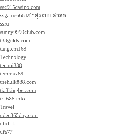
ssc915casino.com
ssgame666 เข้าสู่ระบบ ล่าสุด
ssru
sunny9999club.com
t88golds.com
tangtem168
Technology
teenoi888
temmax69
thehulk888.com
tia8kingbet.com
tr1688.info
Travel
udee365day.com
ufa11k
ufa77