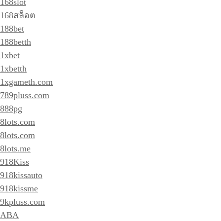
168slot
168สล็อต
188bet
188betth
1xbet
1xbetth
1xgameth.com
789pluss.com
888pg
8lots.com
8lots.com
8lots.me
918Kiss
918kissauto
918kissme
9kpluss.com
ABA