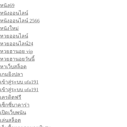
หนัง69
หนังออนไลน์
หนังออนไลน์ 2566
หนังใหม่
หวยออนไลน์
หวยออนไลน์24
หวยฮานอย vip
หวยฮานอยวันนี้
หาเว็บสล็อต
เกมยิงปลา
เข้าสู่ระบบ ufa191
เข้าสู่ระบบ ufa191
เครดิตฟรี
เซ็กซี่บาคาร่า
เปิดเว็บพนัน
เล่นสล็อต