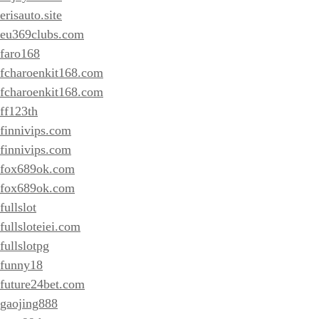
erisauto.site
eu369clubs.com
faro168
fcharoenkit168.com
fcharoenkit168.com
ff123th
finnivips.com
finnivips.com
fox689ok.com
fox689ok.com
fullslot
fullsloteiei.com
fullslotpg
funny18
future24bet.com
gaojing888