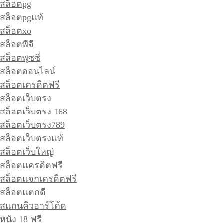
สล็อตpg
สล็อตpgแท้
สล็อตxo
สล็อตพีจี
สล็อตพุซซี่
สล็อตออนไลน์
สล็อตเครดิตฟรี
สล็อตเว็บตรง
สล็อตเว็บตรง 168
สล็อตเว็บตรง789
สล็อตเว็บตรงแท้
สล็อตเว็บใหญ่
สล็อตเเครดิตฟรี
สล็อตแจกเครดิตฟรี
สล็อตแตกดี
สแกนคิวอาร์โค้ด
หนัง 18 ฟรี