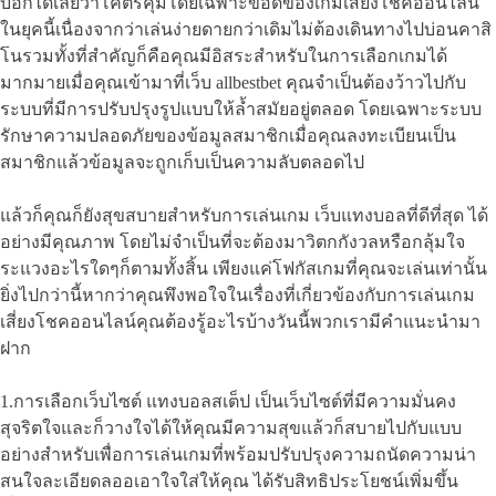
บอกได้เลยว่าโคตรคุ้มโดยเฉพาะข้อดีของเกมเสี่ยงโชคออนไลน์
ในยุคนี้เนื่องจากว่าเล่นง่ายดายกว่าเดิมไม่ต้องเดินทางไปบ่อนคาสิ
โนรวมทั้งที่สำคัญก็คือคุณมีอิสระสำหรับในการเลือกเกมได้
มากมายเมื่อคุณเข้ามาที่เว็บ allbestbet คุณจำเป็นต้องว้าวไปกับ
ระบบที่มีการปรับปรุงรูปแบบให้ล้ำสมัยอยู่ตลอด โดยเฉพาะระบบ
รักษาความปลอดภัยของข้อมูลสมาชิกเมื่อคุณลงทะเบียนเป็น
สมาชิกแล้วข้อมูลจะถูกเก็บเป็นความลับตลอดไป
แล้วก็คุณก็ยังสุขสบายสำหรับการเล่นเกม เว็บแทงบอลที่ดีที่สุด ได้
อย่างมีคุณภาพ โดยไม่จำเป็นที่จะต้องมาวิตกกังวลหรือกลุ้มใจ
ระแวงอะไรใดๆก็ตามทั้งสิ้น เพียงแค่โฟกัสเกมที่คุณจะเล่นเท่านั้น
ยิ่งไปกว่านี้หากว่าคุณพึงพอใจในเรื่องที่เกี่ยวข้องกับการเล่นเกม
เสี่ยงโชคออนไลน์คุณต้องรู้อะไรบ้างวันนี้พวกเรามีคำแนะนำมา
ฝาก
1.การเลือกเว็บไซต์ แทงบอลสเต็ป เป็นเว็บไซต์ที่มีความมั่นคง
สุจริตใจและก็วางใจได้ให้คุณมีความสุขแล้วก็สบายไปกับแบบ
อย่างสำหรับเพื่อการเล่นเกมที่พร้อมปรับปรุงความถนัดความน่า
สนใจละเอียดลออเอาใจใส่ให้คุณ ได้รับสิทธิประโยชน์เพิ่มขึ้น