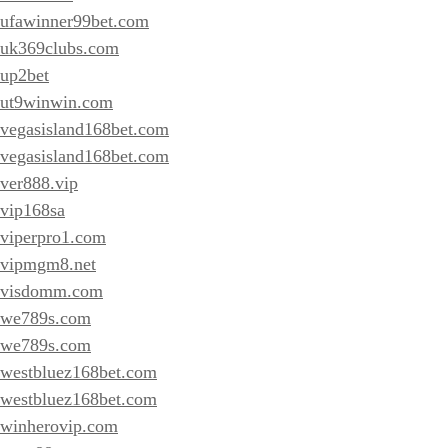
ufawinner99bet.com
uk369clubs.com
up2bet
ut9winwin.com
vegasisland168bet.com
vegasisland168bet.com
ver888.vip
vip168sa
viperpro1.com
vipmgm8.net
visdomm.com
we789s.com
we789s.com
westbluez168bet.com
westbluez168bet.com
winherovip.com