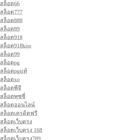
สล็อต66
สล็อต777
สล็อต888
สล็อต89
สล็อต918
สล็อต918kiss
สล็อต99
สล็อตpg
สล็อตpgแท้
สล็อตxo
สล็อตพีจี
สล็อตพุซซี่
สล็อตออนไลน์
สล็อตเครดิตฟรี
สล็อตเว็บตรง
สล็อตเว็บตรง 168
สล็อตเว็บตรง789