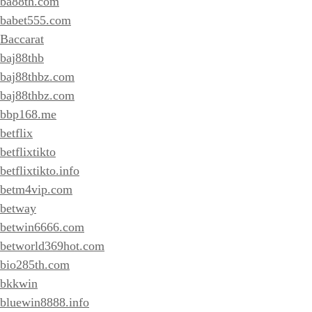
ba88th.com
babet555.com
Baccarat
baj88thb
baj88thbz.com
baj88thbz.com
bbp168.me
betflix
betflixtikto
betflixtikto.info
betm4vip.com
betway
betwin6666.com
betworld369hot.com
bio285th.com
bkkwin
bluewin8888.info