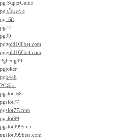
pg SuperGame
pg เว็บตรง
pg168
pg77
pg99
pggold168bet.com
pggold168bet.com
Pgheng99
pgjoker
pgk44b
PGSlot
pgslot168
pgslot77
pgslot77.com
pgslot99
pgslot9999.co
pgslot999bets.com