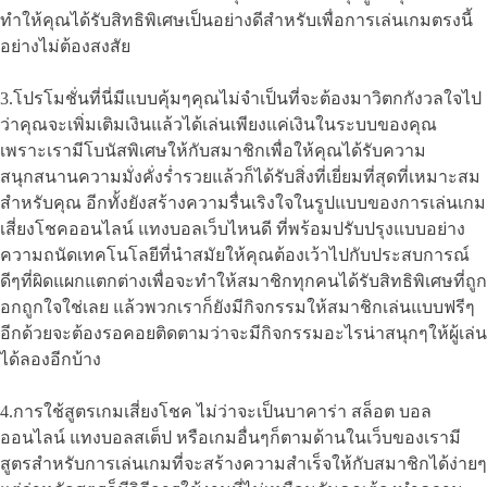
ทำให้คุณได้รับสิทธิพิเศษเป็นอย่างดีสำหรับเพื่อการเล่นเกมตรงนี้
อย่างไม่ต้องสงสัย
3.โปรโมชั่นที่นี่มีแบบคุ้มๆคุณไม่จำเป็นที่จะต้องมาวิตกกังวลใจไป
ว่าคุณจะเพิ่มเติมเงินแล้วได้เล่นเพียงแค่เงินในระบบของคุณ
เพราะเรามีโบนัสพิเศษให้กับสมาชิกเพื่อให้คุณได้รับความ
สนุกสนานความมั่งคั่งร่ำรวยแล้วก็ได้รับสิ่งที่เยี่ยมที่สุดที่เหมาะสม
สำหรับคุณ อีกทั้งยังสร้างความรื่นเริงใจในรูปแบบของการเล่นเกม
เสี่ยงโชคออนไลน์ แทงบอลเว็บไหนดี ที่พร้อมปรับปรุงแบบอย่าง
ความถนัดเทคโนโลยีที่นำสมัยให้คุณต้องเว้าไปกับประสบการณ์
ดีๆที่ผิดแผกแตกต่างเพื่อจะทำให้สมาชิกทุกคนได้รับสิทธิพิเศษที่ถูก
อกถูกใจใช่เลย แล้วพวกเราก็ยังมีกิจกรรมให้สมาชิกเล่นแบบฟรีๆ
อีกด้วยจะต้องรอคอยติดตามว่าจะมีกิจกรรมอะไรน่าสนุกๆให้ผู้เล่น
ได้ลองอีกบ้าง
4.การใช้สูตรเกมเสี่ยงโชค ไม่ว่าจะเป็นบาคาร่า สล็อต บอล
ออนไลน์ แทงบอลสเต็ป หรือเกมอื่นๆก็ตามด้านในเว็บของเรามี
สูตรสำหรับการเล่นเกมที่จะสร้างความสำเร็จให้กับสมาชิกได้ง่ายๆ