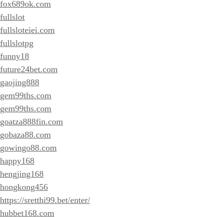
fox689ok.com
fullslot
fullsloteiei.com
fullslotpg
funny18
future24bet.com
gaojing888
gem99ths.com
gem99ths.com
goatza888fin.com
gobaza88.com
gowingo88.com
happy168
hengjing168
hongkong456
https://sretthi99.bet/enter/
hubbet168.com