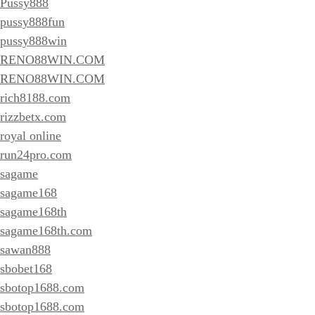
Pussy888
pussy888fun
pussy888win
RENO88WIN.COM
RENO88WIN.COM
rich8188.com
rizzbetx.com
royal online
run24pro.com
sagame
sagame168
sagame168th
sagame168th.com
sawan888
sbobet168
sbotop1688.com
sbotop1688.com