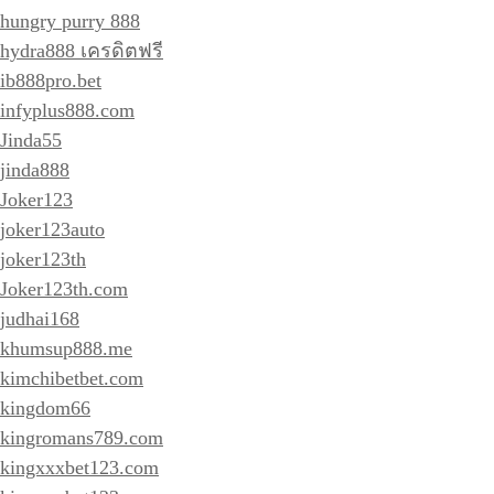
hungry purry 888
hydra888 เครดิตฟรี
ib888pro.bet
infyplus888.com
Jinda55
jinda888
Joker123
joker123auto
joker123th
Joker123th.com
judhai168
khumsup888.me
kimchibetbet.com
kingdom66
kingromans789.com
kingxxxbet123.com