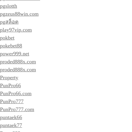
pgslotth
pgzeus88win.com
pgสล็อต
play97vip.com
pokbet
pokebet88
power999.net
proded888x.com
proded888x.com
Property
PunPro66
PunPro66.com
PunPro777
PunPro777.com
puntaek66
puntaek77