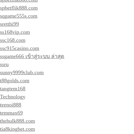
spbetflik888.com
sqgame555s.com
sretthi99
ss168vip.com
ssc168.com
ssc915casino.com
ssgame666 เข้าสู่ระบบ ล่าสุด
ssru
sunny9999club.com
t88golds.com
tangtem168
Technology
teenoi888
temmax69
thehulk888.com
tia8kingbet.com