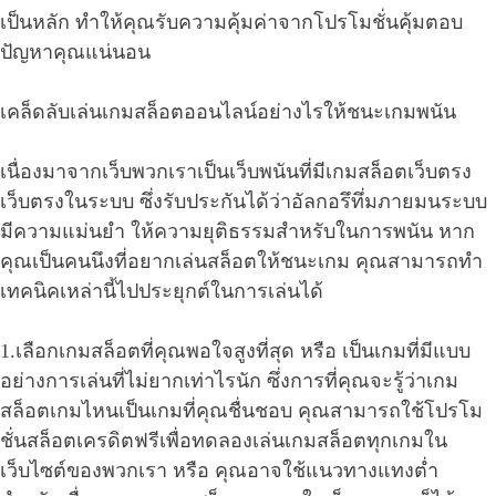
เป็นหลัก ทำให้คุณรับความคุ้มค่าจากโปรโมชั่นคุ้มตอบ
ปัญหาคุณแน่นอน
เคล็ดลับเล่นเกมสล็อตออนไลน์อย่างไรให้ชนะเกมพนัน
เนื่องมาจากเว็บพวกเราเป็นเว็บพนันที่มีเกมสล็อตเว็บตรง
เว็บตรงในระบบ ซึ่งรับประกันได้ว่าอัลกอรึทึ่มภายมนระบบ
มีความแม่นยำ ให้ความยุติธรรมสำหรับในการพนัน หาก
คุณเป็นคนนึงที่อยากเล่นสล็อตให้ชนะเกม คุณสามารถทำ
เทคนิคเหล่านี้ไปประยุกต์ในการเล่นได้
1.เลือกเกมสล็อตที่คุณพอใจสูงที่สุด หรือ เป็นเกมที่มีแบบ
อย่างการเล่นที่ไม่ยากเท่าไรนัก ซึ่งการที่คุณจะรู้ว่าเกม
สล็อตเกมไหนเป็นเกมที่คุณชื่นชอบ คุณสามารถใช้โปรโม
ชั่นสล็อตเครดิตฟรีเพื่อทดลองเล่นเกมสล็อตทุกเกมใน
เว็บไซต์ของพวกเรา หรือ คุณอาจใช้แนวทางแทงต่ำ