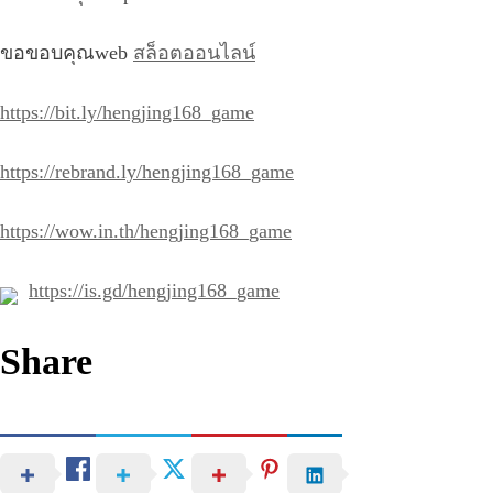
ขอขอบคุณweb
สล็อตออนไลน์
https://bit.ly/hengjing168_game
https://rebrand.ly/hengjing168_game
https://wow.in.th/hengjing168_game
https://is.gd/hengjing168_game
Share