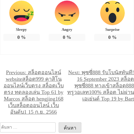
Sleepy
Angry
Surprise
0
%
0
%
0
%
แ
Previous:
สล็อตออนไลน์
Next:
พุซซี่888 รับโบนัสทันที!
websiteสล็อต999 คาสิโน
16 September 2023 สล็อต
น
ออนไลน์เว็บตรง สล็อตเว็บ
พุซซี่888 ทางเข้าสล็อต888
ะ
ตรง ทดลองเล่น Top 61 by
ทรูวอเลท100% สล็อต ไม่ผ่าน
Marcos สล็อต hengjing168
เอเย่นต์ Top 19 by Bart
แ
เว็บสล็อตออนไลน์ เว็บ
น
อันดับ1 15 ก.ย. 2566
ว
เ
ค้นหา