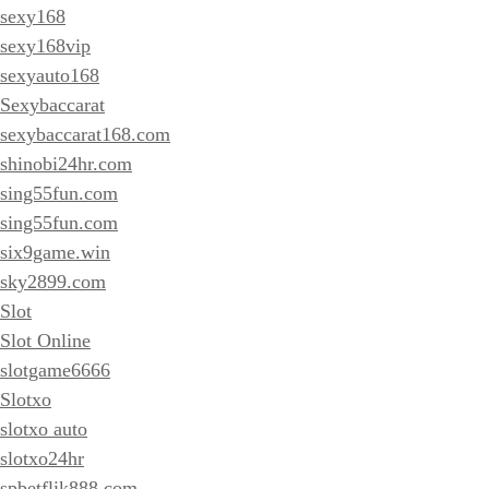
sexy168
sexy168vip
sexyauto168
Sexybaccarat
sexybaccarat168.com
shinobi24hr.com
sing55fun.com
sing55fun.com
six9game.win
sky2899.com
Slot
Slot Online
slotgame6666
Slotxo
slotxo auto
slotxo24hr
spbetflik888.com