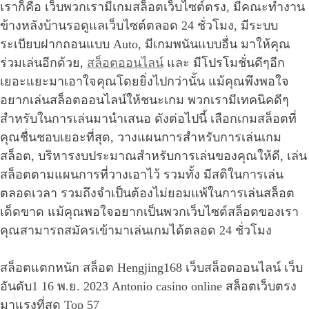
เราก็คือ เว็บพวกเรามีเกมสล็อตเว็บไซต์ตรง, มีคณะทำงาน
ข้างหลังบ้านรอดูแลเว็บไซต์ตลอด 24 ชั่วโมง, มีระบบ
ระเบียบฝากถอนแบบ Auto, มีเกมพนันแบบอื่น มาให้คุณ
ร่วมเล่นอีกด้วย,
สล็อตออนไลน์
และ มีโปรโมชั่นดีๆอีก
เยอะแยะมาเอาใจคุณโดยยิ่งไปกว่านั้น แม้คุณพึงพอใจ
อยากเล่นสล็อตออนไลน์ให้ชนะเกม พวกเรามีเทคนิคดีๆ
สำหรับในการเล่นมานำเสนอ ดังต่อไปนี้ เลือกเกมสล็อตที่
คุณชื่นชอบเยอะที่สุด, วางแผนการสำหรับการเล่นเกม
สล็อต, บริหารงบประมาณสำหรับการเล่นของคุณให้ดี, เล่น
สล็อตตามแผนการที่วางเอาไว้ รวมทั้ง มีสติในการเล่น
ตลอดเวลา รวมถึงจำเป็นต้องไม่ยอมแพ้ในการเล่นสล็อต
เด็ดขาด แม้คุณพอใจอยากเป็นพวกเว็บไซต์สล็อตของเรา
คุณสามารถสมัครเข้ามาเล่นเกมได้ตลอด 24 ชั่วโมง
สล็อตแตกหนัก สล็อต Hengjing168 เว็บสล็อตออนไลน์ เว็บ
อันดับ1 16 พ.ย. 2023 Antonio casino online สล็อตเว็บตรง
มาแรงที่สุด Top 57