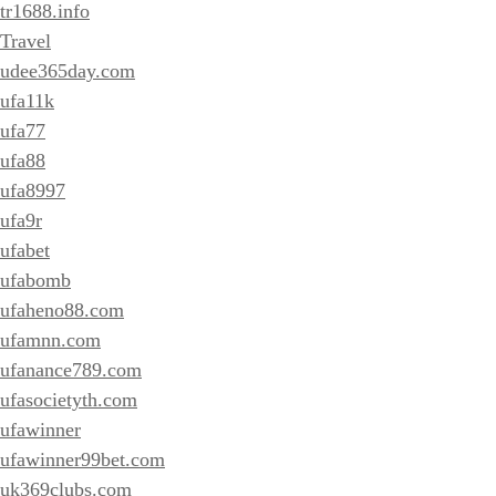
tr1688.info
Travel
udee365day.com
ufa11k
ufa77
ufa88
ufa8997
ufa9r
ufabet
ufabomb
ufaheno88.com
ufamnn.com
ufanance789.com
ufasocietyth.com
ufawinner
ufawinner99bet.com
uk369clubs.com