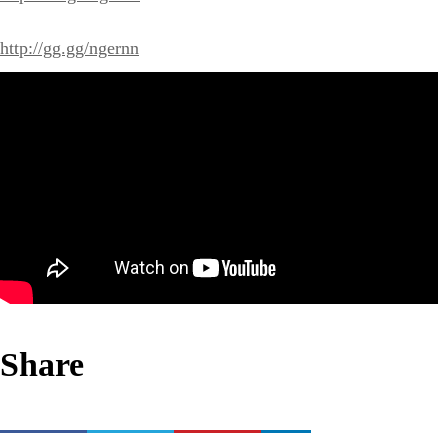
http://gg.gg/ngernn
Share