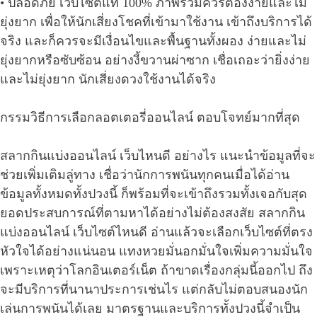
• ปลอดภัย เว็บไซต์แท้ 100% ภาพรวมควรต้องง่ายและไม่
ยุ่งยาก เพื่อให้นักเสี่ยงโชคที่เข้ามาใช้งาน เข้าถึงบริการได้
จริง และก็ควรจะมีเงื่อนไขและพื้นฐานทั้งผอง ง่ายและไม่
ยุ่งยากหรือซับซ้อน อย่างงี้ขวานผ่าซาก เชื่อเถอะว่ายิ่งง่าย
และไม่ยุ่งยาก นักเสี่ยงดวงใช้งานได้จริง
กรรมวิธีการเลือกลอตเตอรี่ออนไลน์ ตอบโจทย์มากที่สุด
สลากกินแบ่งออนไลน์ เว็บไหนดี อย่างไร แนะนำข้อมูลที่จะ
ช่วยเพิ่มเติมลู่ทาง เชื่อว่านักการพนันทุกคนเมื่อได้อ่าน
ข้อมูลทั้งหมดทั้งปวงนี้ ก็พร้อมที่จะเข้าถึงรวมทั้งเจอกับสุด
ยอดประสบการณ์ที่ตามหาได้อย่างไม่ต้องสงสัย สลากกิน
แบ่งออนไลน์ เว็บไซต์ไหนดี อ่านแล้วจะเลือกเว็บไซต์ที่ตรง
หัวใจได้อย่างแน่นอน แทงหวยมั่นอกมั่นใจเพิ่มความมั่นใจ
เพราะเหตุว่าโลกอินเตอร์เน็ต ถ้าขาดเรื่องกลุ่มนี้ออกไป ถึง
จะมีบริการที่นานาประการเช่นไร แต่กลับไม่ตอบสนองนัก
เล่นการพนันได้เลย มาตรฐานและบริการทั้งปวงนี้จำเป็น