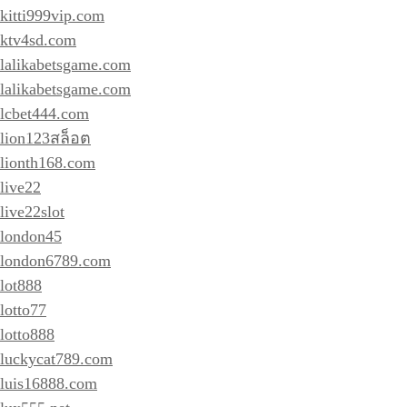
kitti999vip.com
ktv4sd.com
lalikabetsgame.com
lalikabetsgame.com
lcbet444.com
lion123สล็อต
lionth168.com
live22
live22slot
london45
london6789.com
lot888
lotto77
lotto888
luckycat789.com
luis16888.com