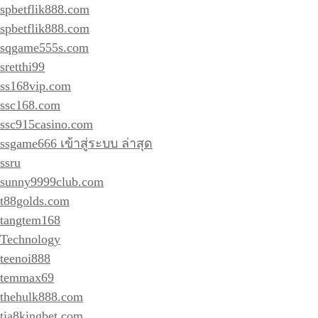
spbetflik888.com
spbetflik888.com
sqgame555s.com
sretthi99
ss168vip.com
ssc168.com
ssc915casino.com
ssgame666 เข้าสู่ระบบ ล่าสุด
ssru
sunny9999club.com
t88golds.com
tangtem168
Technology
teenoi888
temmax69
thehulk888.com
tia8kingbet.com