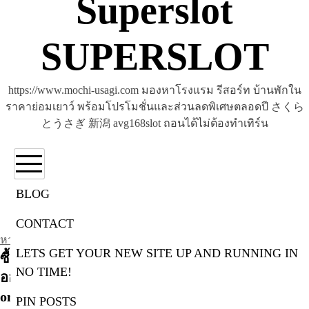
Superslot
SUPERSLOT
https://www.mochi-usagi.com มองหาโรงแรม รีสอร์ท บ้านพักใน
ราคาย่อมเยาว์ พร้อมโปรโมชั่นและส่วนลดพิเศษตลอดปี さくら
とうさぎ 新潟 avg168slot ถอนได้ไม่ต้องทำเทิร์น
BLOG
CONTACT
หวยออนไลน์
LETS GET YOUR NEW SITE UP AND RUNNING IN
ซื้อหวยออนไลน์ ngernn.com 17 ต.ค. 23 ซื้อหวย
NO TIME!
ออนไลน์ เวปไซต์เว็บหวยออนไลน์888 casino
onlineเว็บใหญ่ ซื้อหวยออนไลน์ ทดลองเล่น Top 53
PIN POSTS