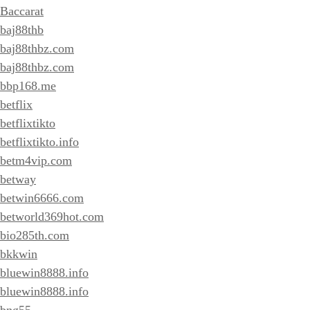
Baccarat
baj88thb
baj88thbz.com
baj88thbz.com
bbp168.me
betflix
betflixtikto
betflixtikto.info
betm4vip.com
betway
betwin6666.com
betworld369hot.com
bio285th.com
bkkwin
bluewin8888.info
bluewin8888.info
bng55