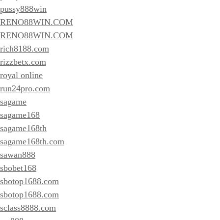
pussy888win
RENO88WIN.COM
RENO88WIN.COM
rich8188.com
rizzbetx.com
royal online
run24pro.com
sagame
sagame168
sagame168th
sagame168th.com
sawan888
sbobet168
sbotop1688.com
sbotop1688.com
sclass8888.com