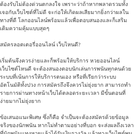
ต้องรับไม่ต้องด่วนตกลงใจ เพราะว่าถ้าหากพลาดรวมทั้ง
เจอกับเว็บไซต์ที่ไม่ดี จะก่อให้เกิดผลเสียมากยิ่งกว่าผลใน
ทางที่ดี โลกออนไลน์พร้อมแล้วเพื่อตอบสนองและก็เสริม
เติมความคุ้มแบบสุดๆ
สมัครลอตเตอรี่ออนไลน์ เว็บไหนดี?
เริ่มต้นจึงควรง่ายและก็พร้อมให้บริการ หวยออนไลน์
เว็บไซต์ไหนดี จะต้องสนองตอบนักเล่นการพนันทุกคนด้วย
ระบบที่เน้นการให้บริการตนเอง หรือที่เรียกว่าระบบ
อัตโนมัติทั้งปวง การสมัครถึงจึงควรไม่ยุ่งยาก สามารถทำ
รายการผ่านทางหน้าเว็บได้ตลอดระยะเวลา มีขั้นตอนที่
ง่ายมากไม่ยุ่งยาก
ข้อเสนอแนะพิเศษ ซึ่งก็คือ จำเป็นจะต้องสมัครด้วยข้อมูล
จริงของนักพนัน หากไม่ทำตามอย่างที่บอก จะส่งผลถึงเวลา
ที่นักพนันแทงหวยแล้วได้รับเงินรางวัล แล้วทางเว็บไซต์พบ