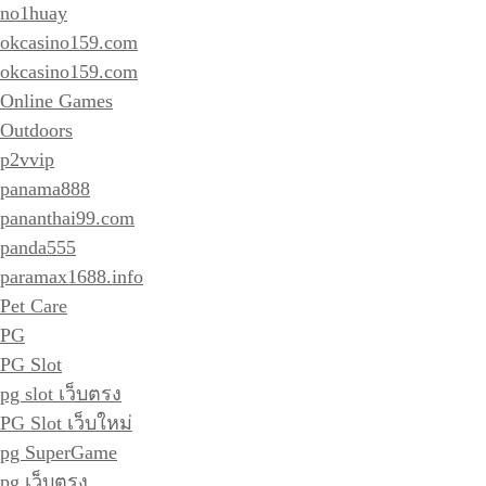
no1huay
okcasino159.com
okcasino159.com
Online Games
Outdoors
p2vvip
panama888
pananthai99.com
panda555
paramax1688.info
Pet Care
PG
PG Slot
pg slot เว็บตรง
PG Slot เว็บใหม่
pg SuperGame
pg เว็บตรง