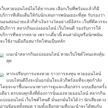
เว็บหวยออนไลน์ไม่ได้ยากเลย เลือกเว็บที่พร้อมแล้วก็มี
บริการที่เติมเต็มให้กับนักเล่นการพนันเยอะที่สุด รับรองว่า
นอนสอนง่ายแล้วก็ทำเงินรางวัลอย่างมีอิสระ เว็บที่ดีควรจะ
มีบริการ สลากกินแบ่งออนไลน์ เว็บไหนดี รองรับการให้
บริการที่หลากหลาย เพราะเดี๋ยวนี้ คนสามัญหรือนักพนัน
จะใช้งานมือถือสมาร์ทโฟนเป็นหลัก
แนะนำสลากกินแบ่งออนไลน์ หวยเว็บไซต์ไหนแทงคุ้ม
สุด
หากเปรียบการแทงหวย ราวการลงทุน หวยออนไลน์
แบบไหนดีถึงจะมั่นอกมั่นใจแล้วก็พร้อมที่จะสุดกำลัง
โดยจะมาชี้แนะแนวทางการดูและเลือกสรร แบบเลือกครั้ง
เดียว ครบจบทุกสิ่งที่ต้องการนั่นเองหวยออนไลน์ สลากกิน
แบ่งออนไลน์ เว็บไซต์ไหนดี มั่นอกมั่นใจได้ว่า นักเสี่ยงดวง
อ่านข้อมูลทั้งหมด รวมทั้งเลือกตามที่แนะนำจะได้พบกับ