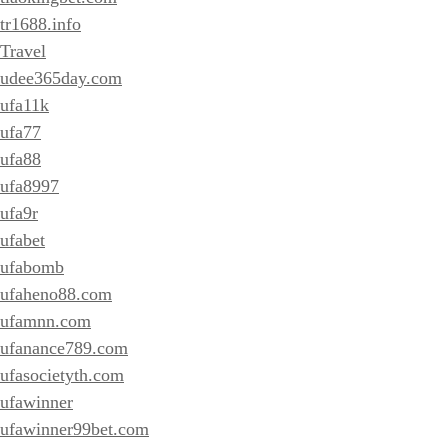
tr1688.info
Travel
udee365day.com
ufa11k
ufa77
ufa88
ufa8997
ufa9r
ufabet
ufabomb
ufaheno88.com
ufamnn.com
ufanance789.com
ufasocietyth.com
ufawinner
ufawinner99bet.com