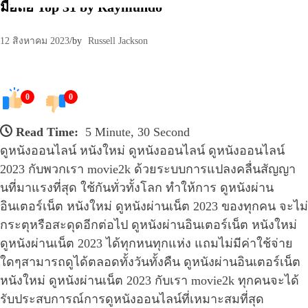
มือถือ Top 31 by Raymundo
12 สิงหาคม 2023
/
by
Russell Jackson
0
0
Read Time:
5 Minute, 30 Second
ดูหนังออนไลน์ หนังใหม่ ดูหนังออนไลน์ ดูหนังออนไลน์
2023 กับพวกเรา movie2k ด้วยระบบการแปลงคลื่นสัญญา
นที่มาแรงที่สุด ใช้กันทั่วทั้งโลก ทำให้การ ดูหนังผ่าน
อินเตอร์เน็ต หนังใหม่ ดูหนังผ่านเน็ต 2023 ของทุกคน จะไม่
กระตุหรือสะดุดอีกต่อไป ดูหนังผ่านอินเตอร์เน็ต หนังใหม่
ดูหนังผ่านเน็ต 2023 ได้ทุกหนทุกแห่ง แถมไม่มีค่าใช้จ่าย
ใดๆสามารถดูได้ตลอดทั้งวันทั้งคืน ดูหนังผ่านอินเตอร์เน็ต
หนังใหม่ ดูหนังผ่านเน็ต 2023 กับเรา movie2k ทุกคนจะได้
รับประสบการณ์การดูหนังออนไลน์ที่เหมาะสมที่สุด