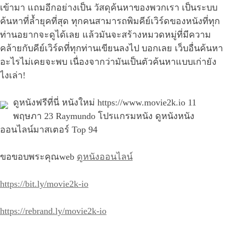
เข้ามา แถมอีกอย่างเป็น วัสดุค้นหาของพวกเรา เป็นระบบ
ค้นหาที่ล้ำยุคที่สุด ทุกคนสามารถพิมคีย์เวิร์ดของหนังที่ทุก
ท่านอยากจะดูได้เลย แล้วมันจะสร้างหมวดหมู่ที่มีความ
คล้ายกับคีย์เวิร์ดที่ทุกท่านเขียนลงไป บอกเลย เว็บอื่นค้นหา
อะไรไม่เคยจะพบ เนื่องจากว่ามันเป็นตัวค้นหาแบบเก่ายัง
ไงเล่า!
ดูหนังฟรีที่นี่ หนังใหม่ https://www.movie2k.io 11
พฤษภา 23 Raymundo โปรแกรมหนัง ดูหนังหนัง
ออนไลน์มาสเตอร์ Top 94
ขอขอบพระคุณweb
ดูหนังออนไลน์
https://bit.ly/movie2k-io
https://rebrand.ly/movie2k-io