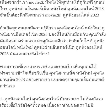
เนื่องจากว่าเรา movie2k มีหนังให้ทุกท่านได้ดูกันฟรีๆก่อน
ใคร ดูหนังผ่านอินเตอร์เน็ต หนังใหม่ ดูหนังออนไลน์ 2023
จำเป็นต้องนึกถึงพวกเรา movie2k! ดูหนังออนไลน์ 2023
ถ้าเกิดทุกคนเคยมีความรู้สึกว่า ดูหนังออนไลน์ หนังใหม่ ดู
หนังผ่านอินเตอร์เน็ต 2023 มองที่ไหนก็เหมือนกัน คุณกำลัง
คิดผิดอย่างร้ายแรง มาดูกันเลยดีกว่าว่ามันเว็บไซต์ ดูหนัง
ออนไลน์ หนังใหม่ ดูหนังผ่านอินเตอร์เน็ต
ดูหนังออนไลน์
2023 มันแตกต่างยังไงบ้าง?
พวกเราจะชี้แจงแบบรวบรัดและรวดเร็ว เพื่อทุกคนได้
ทำความเข้าใจเกี่ยวกับเว็บ ดูหนังผ่านเน็ต หนังใหม่ ดูหนัง
ผ่านเน็ต 2023 อย่างพวกเรา แบบชัดๆง่ายๆมาเริ่มกันเลยดี
กว่าแรง
1. ดูหนังออนไลน์ ดูหนังออนไลน์ กับพวกเรา ไม่ต้องกังวล
เรื่องเชื้อไวรัสใดๆทั้งหมด เนื่องจากเว็บของเรา ไม่มี