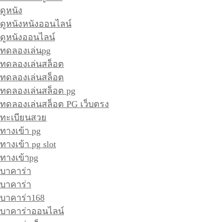
ดูหนัง
ดูหนังหนังออนไลน์
ดูหนังออนไลน์
ทดลองเล่นpg
ทดลองเล่นสล็อต
ทดลองเล่นสล็อต
ทดลองเล่นสล็อต pg
ทดลองเล่นสล็อต PG เว็บตรง
ทะเบียนสวย
ทางเข้า pg
ทางเข้า pg slot
ทางเข้าpg
บาคาร่า
บาคาร่า
บาคาร่า168
บาคาร่าออนไลน์