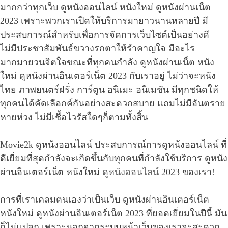
มากกว่าทุกเว็บ ดูหนังออนไลน์ หนังใหม่ ดูหนังผ่านเน็ต
2023 เพราะพวกเราเปิดให้บริการมายาวนานหลายปี มี
ประสบการณ์สำหรับเพื่อการจัดการเว็บไซต์เป็นอย่างดี
ไม่มีประชาสัมพันธ์ขวางรกตาให้รำคาญใจ มีอะไร
มากมายวนจิตใจขณะที่ทุกคนกำลัง ดูหนังผ่านเน็ต หนัง
ใหม่ ดูหนังผ่านอินเตอร์เน็ต 2023 กับเราอยู่ ไม่ว่าจะหนัง
ไทย ภาพยนตร์ฝรั่ง การ์ตูน อนิเมะ อนิเมชัน มีทุกชนิดให้
ทุกคนได้คัดเลือกค์กันอย่างสะดวกสบาย แถมไม่มีอันตราย
หายห่วง ไม่มีเชื้อไวรัสใดๆก็ตามทั้งสิ้น
Movie2k ดูหนังออนไลน์ ประสบการณ์การดูหนังออนไลน์ ที่
ดีเยี่ยมที่สุดกำลังจะเกิดขึ้นกับทุกคนที่กำลังใช้บริการ ดูหนัง
ผ่านอินเตอร์เน็ต หนังใหม่
ดูหนังออนไลน์
2023 ของเรา!
การที่เราเคลมตนเองว่าเป็นเว็บ ดูหนังผ่านอินเตอร์เน็ต
หนังใหม่ ดูหนังผ่านอินเตอร์เน็ต 2023 ที่ยอดเยี่ยมในปีนี้ มัน
ก็ไม่แปลก เพราะนอกจากระบบหน้าเว็บของเราจะสะดวก