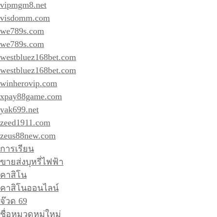
vipmgm8.net
visdomm.com
we789s.com
we789s.com
westbluez168bet.com
westbluez168bet.com
winherovip.com
xpay88game.com
yak699.net
zeed1911.com
zeus88new.com
การเรียน
ขายส่งบุหรี่ไฟฟ้า
คาสิโน
คาสิโนออนไลน์
จ๊วด 69
ชื่อหมวดหมู่ใหม่