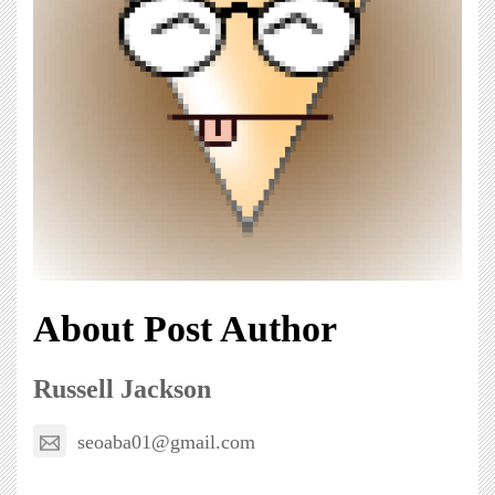
About Post Author
Russell Jackson
seoaba01@gmail.com