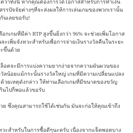
ต่ว่าทั้งนี้ หากคุณต้องการได้โอกาสสำหรับการทำเงิน
งคัดสรรปัจจัยต่างๆที่จะส่งผลให้การเล่นเกมของพวกเรานั้น
ดูกันเลยขอรับ!
ลือกเกมที่มีค่า RTP สูงขึ้นยิ่งกว่า 96% จะช่วยเพิ่มโอกาส
ันจะเพิ่มจังหวะสำหรับเพื่อการจ่ายเงินรางวัลคืนในระยะ
ะขึ้นด้วย
ล็อตจะมีการแบ่งความยากง่ายจากความผันผวนของ
งวัลน้อยแม้กระนั้นรางวัลใหญ่ เกมที่มีความเปลี่ยนแปลง
 ด้วยเหตุดังกล่าว ให้ท่านเลือกเกมที่มีขนาดของขวัญ
กินไปก็พอแล้วขอรับ
่ด้วย ซึ่งคุณสามารถใช้ได้เช่นกัน มันจะก่อให้คุณเข้าถึง
หวะสำหรับในการซื้อดีๆนะครับ เนื่องจากแจ็คพอตบาง