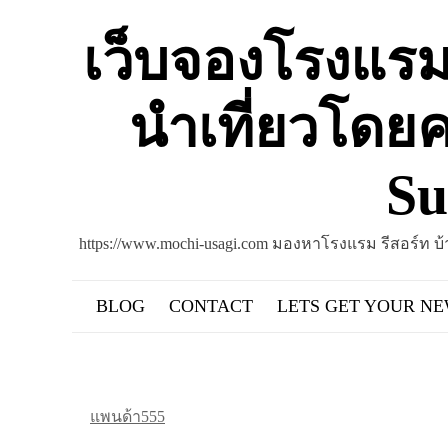
Skip
to
เว็บจองโรงแรม 
content
นำเที่ยวโดย
Su
https://www.mochi-usagi.com มองหาโรงแรม รีสอร์
BLOG
CONTACT
LETS GET YOUR NE
แพนด้า555