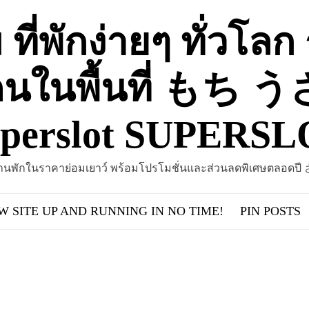
ที่พักง่ายๆ ทั่วโลก
คนในพื้นที่ もち う
perslot SUPERS
ท บ้านพักในราคาย่อมเยาว์ พร้อมโปรโมชั่นและส่วนลดพิเศษตลอ
W SITE UP AND RUNNING IN NO TIME!
PIN POSTS