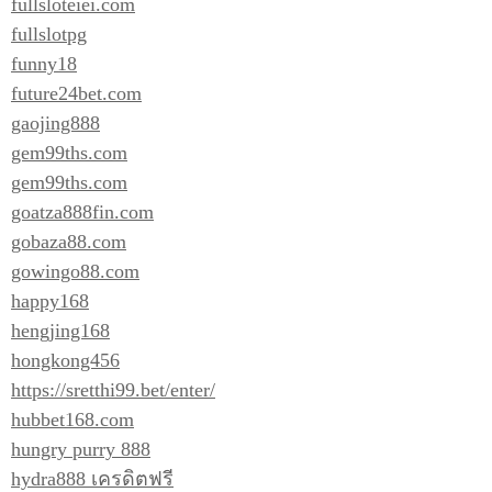
fullsloteiei.com
fullslotpg
funny18
future24bet.com
gaojing888
gem99ths.com
gem99ths.com
goatza888fin.com
gobaza88.com
gowingo88.com
happy168
hengjing168
hongkong456
https://sretthi99.bet/enter/
hubbet168.com
hungry purry 888
hydra888 เครดิตฟรี