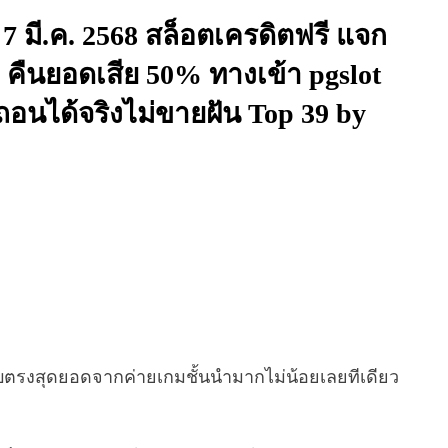
7 มี.ค. 2568 สล็อตเครดิตฟรี แจก
คืนยอดเสีย 50% ทางเข้า pgslot
 ถอนได้จริงไม่ขายฝัน Top 39 by
บตรงสุดยอดจากค่ายเกมชั้นนำมากไม่น้อยเลยทีเดียว