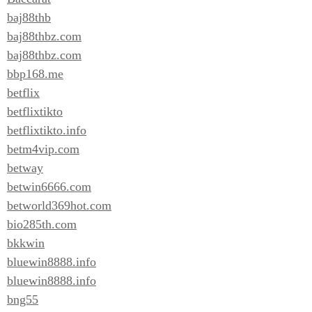
baj88thb
baj88thbz.com
baj88thbz.com
bbp168.me
betflix
betflixtikto
betflixtikto.info
betm4vip.com
betway
betwin6666.com
betworld369hot.com
bio285th.com
bkkwin
bluewin8888.info
bluewin8888.info
bng55