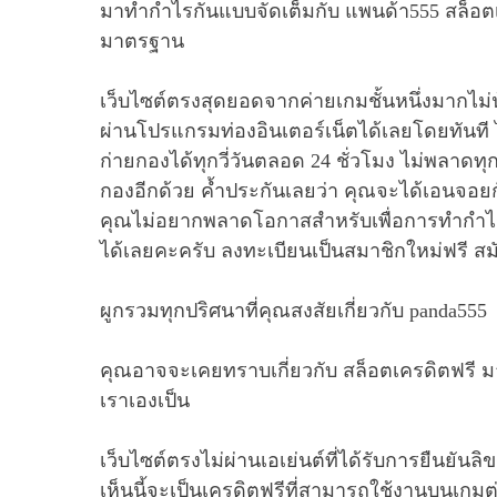
มาทำกำไรกันแบบจัดเต็มกับ แพนด้า555 สล็อตเว
มาตรฐาน
เว็บไซต์ตรงสุดยอดจากค่ายเกมชั้นหนึ่งมากไม่น้
ผ่านโปรแกรมท่องอินเตอร์เน็ตได้เลยโดยทันที
ก่ายกองได้ทุกวี่วันตลอด 24 ชั่วโมง ไม่พลาดท
กองอีกด้วย ค้ำประกันเลยว่า คุณจะได้เอนจอยก
คุณไม่อยากพลาดโอกาสสำหรับเพื่อการทำกำไรใน
ได้เลยคะครับ ลงทะเบียนเป็นสมาชิกใหม่ฟรี สม
ผูกรวมทุกปริศนาที่คุณสงสัยเกี่ยวกับ panda555
คุณอาจจะเคยทราบเกี่ยวกับ สล็อตเครดิตฟรี มา
เราเองเป็น
เว็บไซต์ตรงไม่ผ่านเอเย่นต์ที่ได้รับการยืนยันลิ
เห็นนี้จะเป็นเครดิตฟรีที่สามารถใช้งานบนเกม