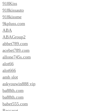
918Kiss
918kissauto
918kissme
9kpluss.com
ABA
ABAGroup2
abbet789.com
acebet789.com
allone745s.com
alot66
alot666
amb slot
askyouwin888 vip
ba88th.com
ba88th.com
babet555.com
Baccarat