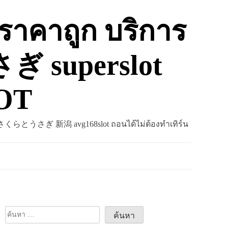
 ราคาถูก บริการ
さぎ superslot
LOT
ดปี さくらとうさぎ 新潟 avg168slot ถอนได้ไม่ต้องทำเทิร์น
ค้นหา