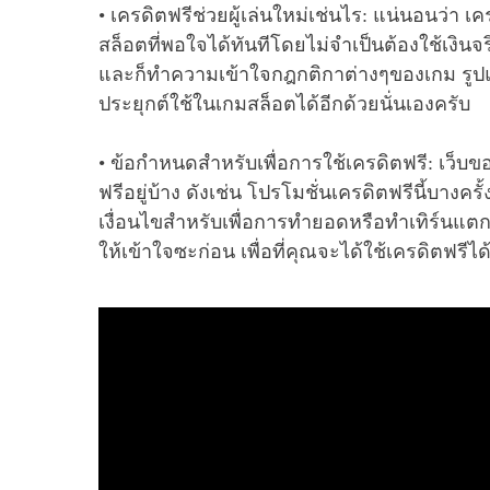
• เครดิตฟรีช่วยผู้เล่นใหม่เช่นไร: แน่นอนว่า 
สล็อตที่พอใจได้ทันทีโดยไม่จำเป็นต้องใช้เงิน
และก็ทำความเข้าใจกฎกติกาต่างๆของเกม รูปแ
ประยุกต์ใช้ในเกมสล็อตได้อีกด้วยนั่นเองครับ
• ข้อกำหนดสำหรับเพื่อการใช้เครดิตฟรี: เว็บ
ฟรีอยู่บ้าง ดังเช่น โปรโมชั่นเครดิตฟรีนี้บางค
เงื่อนไขสำหรับเพื่อการทำยอดหรือทำเทิร์นแตก
ให้เข้าใจซะก่อน เพื่อที่คุณจะได้ใช้เครดิตฟรีไ