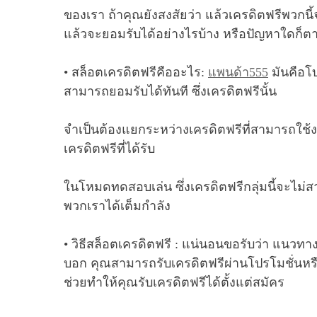
ของเรา ถ้าคุณยังสงสัยว่า แล้วเครดิตฟรีพวกน
แล้วจะยอมรับได้อย่างไรบ้าง หรือปัญหาใดก
• สล็อตเครดิตฟรีคืออะไร:
แพนด้า555
มันคือโบ
สามารถยอมรับได้ทันที ซึ่งเครดิตฟรีนั้น
จำเป็นต้องแยกระหว่างเครดิตฟรีที่สามารถใช้ง
เครดิตฟรีที่ได้รับ
ในโหมดทดสอบเล่น ซึ่งเครดิตฟรีกลุ่มนี้จะไม
พวกเราได้เต็มกำลัง
• วิธีสล็อตเครดิตฟรี : แน่นอนขอรับว่า แนวท
บอก คุณสามารถรับเครดิตฟรีผ่านโปรโมชั่นหร
ช่วยทำให้คุณรับเครดิตฟรีได้ตั้งแต่สมัคร