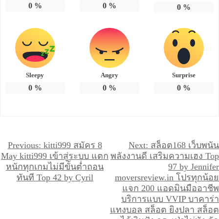
0
%
0
%
0
%
Sleepy
Angry
Surprise
0
%
0
%
0
%
แ
Previous:
kitti999 สมัคร 8
Next:
สล็อต168 เว็บพนัน
May kitti999 เข้าสู่ระบบ แตก
พลังงานดี เสริมความเฮง Top
น
หนักทุกเกมไม่มีขั้นต่ำถอน
97 by Jennifer
ะ
ทันที Top 42 by Cyril
moversreview.in โปรทุกน้อย
แจก 200 แอดมินมืออาชีพ
แ
บริการแบบ VVIP บาคาร่า
น
แทงบอล สล็อต ยิงปลา สล็อต