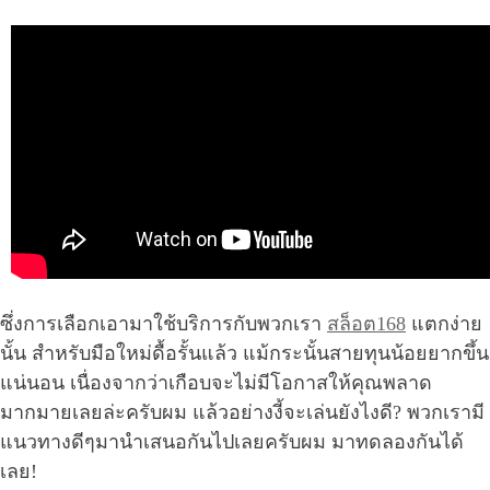
ซึ่งการเลือกเอามาใช้บริการกับพวกเรา
สล็อต168
แตกง่าย
นั้น สำหรับมือใหม่ดื้อรั้นแล้ว แม้กระนั้นสายทุนน้อยยากขึ้น
แน่นอน เนื่องจากว่าเกือบจะไม่มีโอกาสให้คุณพลาด
มากมายเลยล่ะครับผม แล้วอย่างงี้จะเล่นยังไงดี? พวกเรามี
แนวทางดีๆมานำเสนอกันไปเลยครับผม มาทดลองกันได้
เลย!