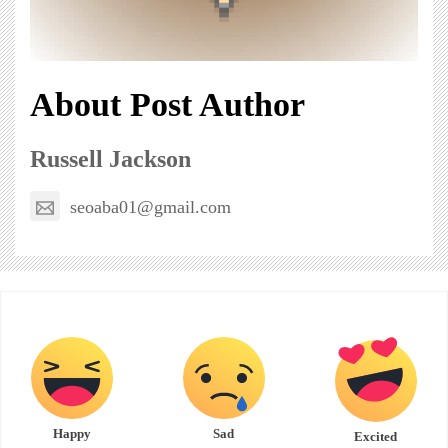
About Post Author
Russell Jackson
seoaba01@gmail.com
Happy
Sad
Excited