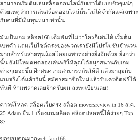
สามารถเริ่มต้นเล่นสล็อตออนไลน์กับเราได้แบบชิวๆแน่ๆ
ด้วยเหตุว่าการเล่นสล็อตออนไลน์นั้น ไม่ได้จำกัดแค่เฉพาะ
กับคนที่มีเงินทุนหนาเท่านั้น
มันเป็นเกม สล็อต168 เดิมพันที่ไม่ว่าใครก็เล่นได้ เริ่มต้น
เบทต่ำ แถมเว็บไซต์ตรงของพวกเรายังมีโปรโมชั่นจำนวน
มากสำหรับสายทุนน้อยโดยเฉพาะอย่างยิ่งอีกด้วย ยิ่งกว่า
นั้น ยังมีโหมดทดลองเล่นฟรีให้คุณได้สนุกสนานกับเกม
ต่างๆเยอะขึ้น ฝึกฝนความสามารถกันให้ดี แล้วมาลุยกับ
เกมจริงได้แล้ววันนี้ สมัครสมาชิกใหม่แล้วรับเครดิตฟรีได้
ทันที ห้ามพลาดเลยจ้าครับผม ลงทะเบียนเลย!
ดาวน์โหลด สล็อตเว็บตรง สล็อต moversreview.in 16 ส.ค.
25 Adam ยืน 1 เรื่องเกมสล็อต สล็อตปลดหนี้ได้ง่ายๆ Top
87
ขอขอบคุณมากweb
faro168