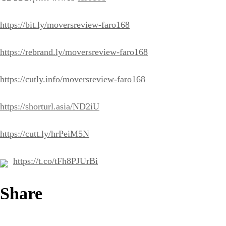
https://bit.ly/moversreview-faro168
https://rebrand.ly/moversreview-faro168
https://cutly.info/moversreview-faro168
https://shorturl.asia/ND2iU
https://cutt.ly/hrPeiM5N
https://t.co/tFh8PJUrBi
Share