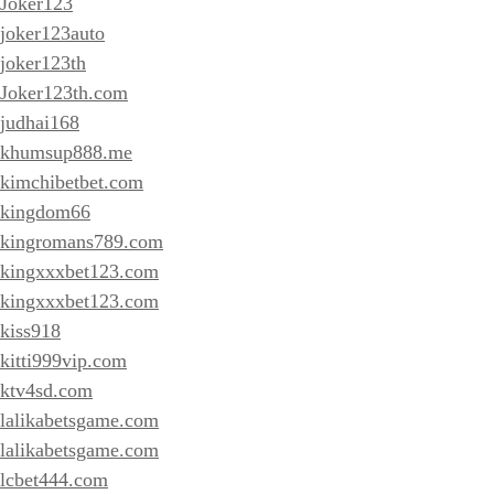
Joker123
joker123auto
joker123th
Joker123th.com
judhai168
khumsup888.me
kimchibetbet.com
kingdom66
kingromans789.com
kingxxxbet123.com
kingxxxbet123.com
kiss918
kitti999vip.com
ktv4sd.com
lalikabetsgame.com
lalikabetsgame.com
lcbet444.com