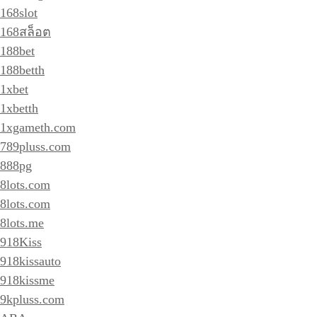
168slot
168สล็อต
188bet
188betth
1xbet
1xbetth
1xgameth.com
789pluss.com
888pg
8lots.com
8lots.com
8lots.me
918Kiss
918kissauto
918kissme
9kpluss.com