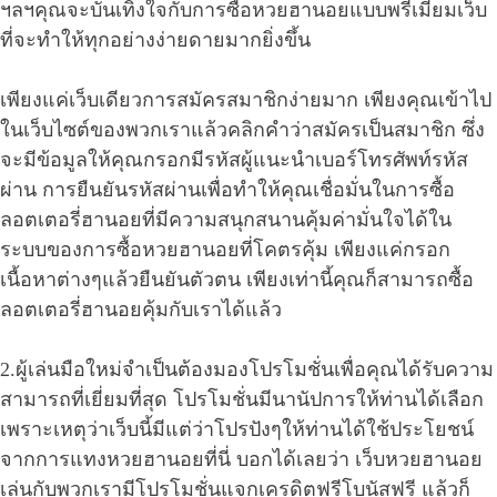
ฯลฯคุณจะบันเทิงใจกับการซื้อหวยฮานอยแบบพรีเมี่ยมเว็บ
ที่จะทำให้ทุกอย่างง่ายดายมากยิ่งขึ้น
เพียงแค่เว็บเดียวการสมัครสมาชิกง่ายมาก เพียงคุณเข้าไป
ในเว็บไซต์ของพวกเราแล้วคลิกคำว่าสมัครเป็นสมาชิก ซึ่ง
จะมีข้อมูลให้คุณกรอกมีรหัสผู้แนะนำเบอร์โทรศัพท์รหัส
ผ่าน การยืนยันรหัสผ่านเพื่อทำให้คุณเชื่อมั่นในการซื้อ
ลอตเตอรี่ฮานอยที่มีความสนุกสนานคุ้มค่ามั่นใจได้ใน
ระบบของการซื้อหวยฮานอยที่โคตรคุ้ม เพียงแค่กรอก
เนื้อหาต่างๆแล้วยืนยันตัวตน เพียงเท่านี้คุณก็สามารถซื้อ
ลอตเตอรี่ฮานอยคุ้มกับเราได้แล้ว
2.ผู้เล่นมือใหม่จำเป็นต้องมองโปรโมชั่นเพื่อคุณได้รับความ
สามารถที่เยี่ยมที่สุด โปรโมชั่นมีนานัปการให้ท่านได้เลือก
เพราะเหตุว่าเว็บนี้มีแต่ว่าโปรปังๆให้ท่านได้ใช้ประโยชน์
จากการแทงหวยฮานอยที่นี่ บอกได้เลยว่า เว็บหวยฮานอย
เล่นกับพวกเรามีโปรโมชั่นแจกเครดิตฟรีโบนัสฟรี แล้วก็