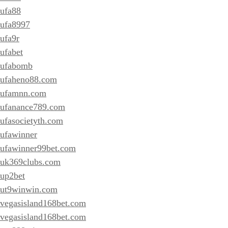
ufa88
ufa8997
ufa9r
ufabet
ufabomb
ufaheno88.com
ufamnn.com
ufanance789.com
ufasocietyth.com
ufawinner
ufawinner99bet.com
uk369clubs.com
up2bet
ut9winwin.com
vegasisland168bet.com
vegasisland168bet.com