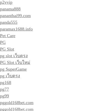
p2vvip
panama888
pananthai99.com
panda555
paramax1688.info
Pet Care
PG
PG Slot
pg slot เว็บตรง
PG Slot เว็บใหม่
pg SuperGame
pg เว็บตรง
pg168
pg77
pg99
pggold168bet.com
pggold168bet.com