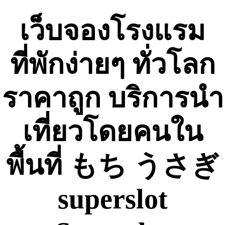
Skip
to
เว็บจองโรงแรม
content
ที่พักง่ายๆ ทั่วโลก
ราคาถูก บริการนำ
เที่ยวโดยคนใน
พื้นที่ もち うさぎ
superslot