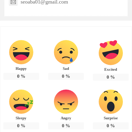
seoaba01@gmail.com
Happy
Sad
Excited
0
%
0
%
0
%
Sleepy
Angry
Surprise
0
%
0
%
0
%