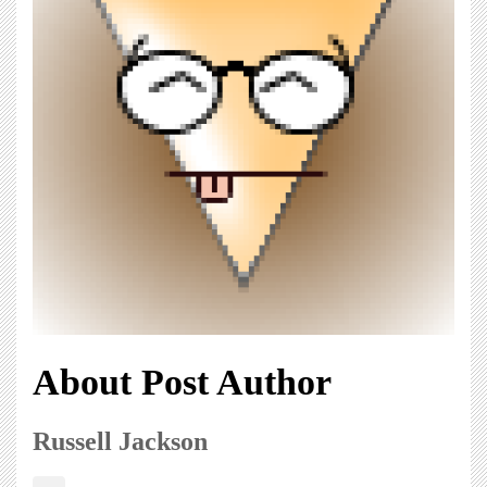
About Post Author
Russell Jackson