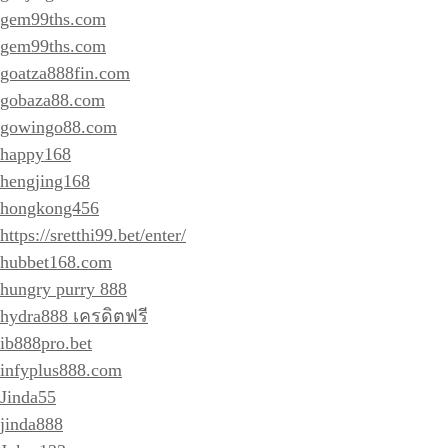
gem99ths.com
gem99ths.com
goatza888fin.com
gobaza88.com
gowingo88.com
happy168
hengjing168
hongkong456
https://sretthi99.bet/enter/
hubbet168.com
hungry purry 888
hydra888 เครดิตฟรี
ib888pro.bet
infyplus888.com
Jinda55
jinda888