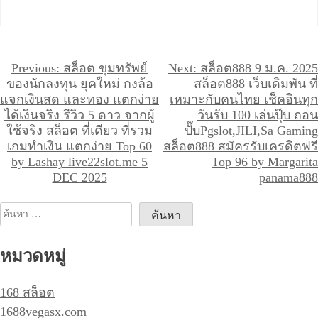
แ
Previous:
สล็อต ขุมทรัพย์
Next:
สล็อต888 9 ม.ค. 2025
ของนักลงทุน ยุคใหม่ กงล้อ
สล็อต888 เว็บเดิมพัน ที่
น
แจกเงินสด และทอง แตกง่าย
เหมาะกับคนไทย เช็คอินทุก
ะ
ได้เงินจริง รีวิว 5 ดาว จากผู้
วันรับ 100 เล่นปุ๊บ ถอน
ใช้จริง สล็อต ที่เดียว ที่รวม
ปั๊บPgslot,JILI,Sa Gaming
แ
เกมทำเงิน แตกง่าย Top 60
สล็อต888 สมัครรับเครดิตฟรี
น
by Lashay live22slot.me 5
Top 96 by Margarita
ว
DEC 2025
panama888
เ
ค้นหา
รื่
สำหรับ:
อ
หมวดหมู่
ง
168 สล็อต
1688vegasx.com