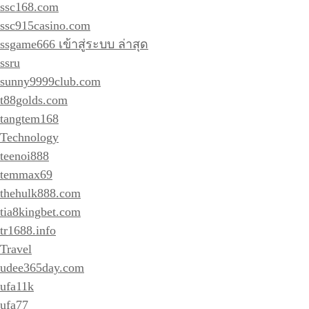
ssc168.com
ssc915casino.com
ssgame666 เข้าสู่ระบบ ล่าสุด
ssru
sunny9999club.com
t88golds.com
tangtem168
Technology
teenoi888
temmax69
thehulk888.com
tia8kingbet.com
tr1688.info
Travel
udee365day.com
ufa11k
ufa77