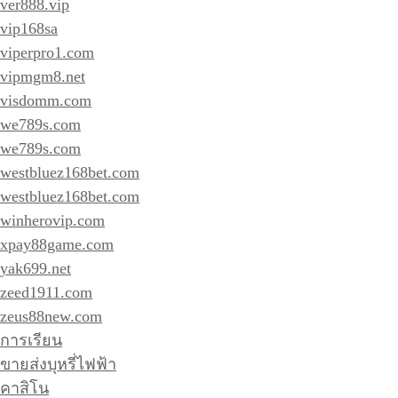
ver888.vip
vip168sa
viperpro1.com
vipmgm8.net
visdomm.com
we789s.com
we789s.com
westbluez168bet.com
westbluez168bet.com
winherovip.com
xpay88game.com
yak699.net
zeed1911.com
zeus88new.com
การเรียน
ขายส่งบุหรี่ไฟฟ้า
คาสิโน