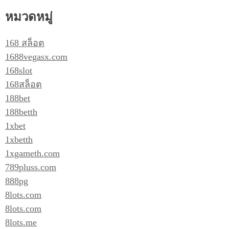
สำหรับ:
หมวดหมู่
168 สล็อต
1688vegasx.com
168slot
168สล็อต
188bet
188betth
1xbet
1xbetth
1xgameth.com
789pluss.com
888pg
8lots.com
8lots.com
8lots.me