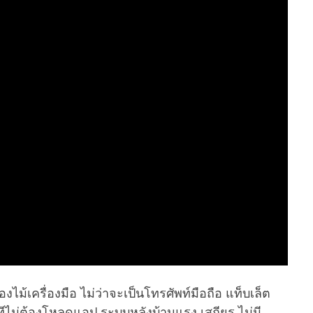
ไม้เครื่องมือ ไม่ว่าจะเป็นโทรศัพท์มือถือ แท็บเล็ต
ทีไม่ต้องโหลดแอป ระบบหลังบ้านแรง เสถียร ไม่มี