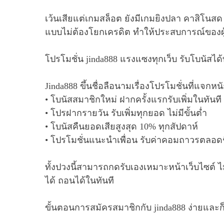
เว้นเสียแต่เกมสล็อต ยังมีเกมยิงปลา คาสิโนสด 
แบบไม่ต้องโยกเครดิต ทำให้ประสบการณ์ของผู้
โปรโมชั่น jinda888 แรงแซงทุกเว็บ รับโบนัสได้ทุ
Jinda888 ขึ้นชื่อลือนามเรื่องโปรโมชั่นที่แจกหนั
• โบนัสสมาชิกใหม่ ฝากครั้งแรกรับเพิ่มในทันท
• โปรฝากรายวัน รับเพิ่มทุกยอด ไม่มีขั้นต่ำ
• โบนัสคืนยอดเสียสูงสุด 10% ทุกสัปดาห์
• โปรโมชั่นแนะนำเพื่อน รับค่าคอมถาวรตลอด
ทั้งปวงนี้สามารถกดรับเองเหมาะหน้าเว็บไซต์ ไม
ได้ ถอนได้ในทันที
ขั้นตอนการสมัครสมาชิกกับ jinda888 ง่ายและก็ใ