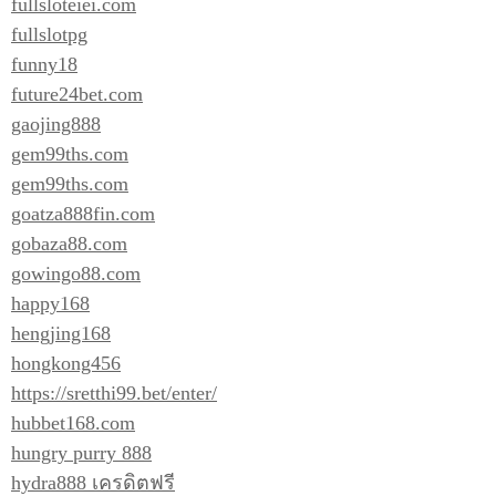
fullsloteiei.com
fullslotpg
funny18
future24bet.com
gaojing888
gem99ths.com
gem99ths.com
goatza888fin.com
gobaza88.com
gowingo88.com
happy168
hengjing168
hongkong456
https://sretthi99.bet/enter/
hubbet168.com
hungry purry 888
hydra888 เครดิตฟรี