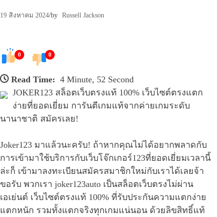
19 สิงหาคม 2024
/
by
Russell Jackson
0
0
Read Time:
4 Minute, 52 Second
JOKER123 สล็อตเว็บตรงแท้ 100% เว็บไซต์ตรงแตก
ง่ายที่ยอดเยี่ยม การันตีเกมแท้จากค่ายเกมระดับ
นานาชาติ สมัครเลย!
Joker123 มาแล้วนะครับ! ถ้าหากคุณไม่ได้อยากพลาดกับ
การเข้ามาใช้บริการกับเว็บโจ๊กเกอร์123ที่ยอดเยี่ยมเวลานี้
ล่ะก็ เข้ามาลงทะเบียนสมัครสมาชิกใหม่กับเราได้เลยจ้า
ขอรับ พวกเรา joker123auto เป็นสล็อตเว็บตรงไม่ผ่าน
เอเย่นต์ เว็บไซต์ตรงแท้ 100% ที่รับประกันความแตกง่าย
แตกหนัก รวมทั้งแตกจริงทุกเกมแน่นอน ด้วยลิขสิทธิ์แท้