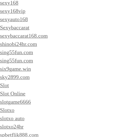
sexy168
sexy168vip
sexyauto168
Sexybaccarat
sexybaccarat168.com
shinobi24hr.com
sing55fun.com
sing55fun.com
six9game.win
sky2899.com
Slot
Slot Online
slotgame6666
Slotxo
slotxo auto
slotxo24hr
spbetflik888.com