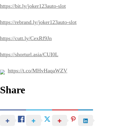
https://bit.ly/joker123auto-slot
https://rebrand.ly/joker123auto-slot
https://cutt.ly/CexRf9Jn
https://shorturl.asia/CUI0L
https://t.co/MHvHaqaWZV
Share