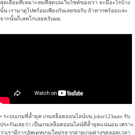
สุดเยี่ยมที่เหมาะสมที่สุดบนเว็บไซต์ของเรา จะมีอะไรบ้าง
นั้น เรามาดูไปพร้อมเพียงกันเลยขอรับ ถ้าหากพร้อมและ
จากนั้นก็เลทโกเลยครับผม
• ระบบเกมที่ล้ำยุค เกมสล็อตออนไลน์บน joker123auto รับ
ประกันเลยว่า เป็นเกมสล็อตออนไลน์ที่ล้ำยุคแน่นอน เพราะ
ว่าเรามีการอัพเดทเกมใหม่ๆจากค่ายเกมต่างๆตลอดเวลา