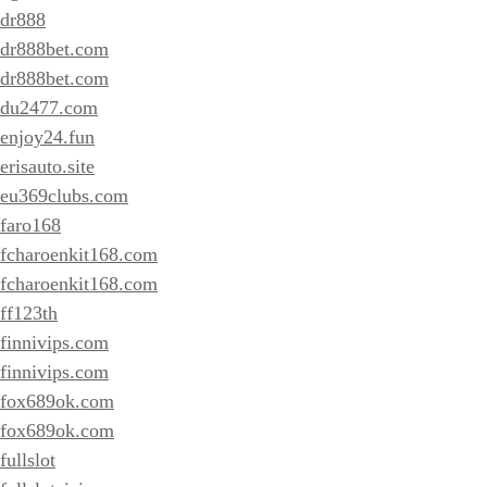
dr888
dr888bet.com
dr888bet.com
du2477.com
enjoy24.fun
erisauto.site
eu369clubs.com
faro168
fcharoenkit168.com
fcharoenkit168.com
ff123th
finnivips.com
finnivips.com
fox689ok.com
fox689ok.com
fullslot