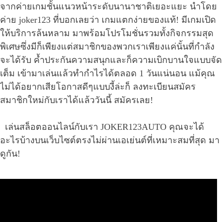
จากค่ายเกมชั้นแนวหน้าระดับนานาชาติเยอะแยะ นำโดย
ค่าย joker123 ที่บอกเลยว่า เกมแตกง่ายของแท้! มีเกมเปิด
ให้บริการล้นหลาม มาพร้อมโปรโมชั่นรวมทั้งกิจกรรมสุด
พิเศษซึ่งมีก็เพียงแต่สมาชิกของพวกเราเพียงแค่นั้นที่กำลัง
จะได้รับ ค้ำประกันความสนุกและก็ความเบิกบานใจแบบจัด
เต็ม เข้ามาเล่นแล้วทำกำไรได้ตลอด 1 วันแน่นอน แม้คุณ
ไม่ได้อยากเสียโอกาสดีๆแบบงี้ล่ะก็ ลงทะเบียนสมัคร
สมาชิกใหม่กับเราได้แล้ววันนี้ สมัครเลย!
เล่นสล็อตออนไลน์กับเรา JOKER123AUTO คุณจะได้
อะไรบ้างบนเว็บไซต์ตรงไม่ผ่านเอเย่นต์ที่เหมาะสมที่สุด มา
ดูกัน!