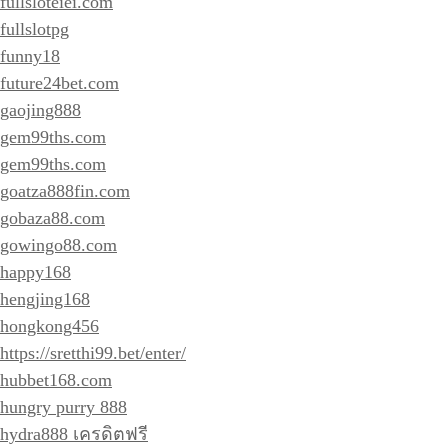
fullsloteiei.com
fullslotpg
funny18
future24bet.com
gaojing888
gem99ths.com
gem99ths.com
goatza888fin.com
gobaza88.com
gowingo88.com
happy168
hengjing168
hongkong456
https://sretthi99.bet/enter/
hubbet168.com
hungry purry 888
hydra888 เครดิตฟรี