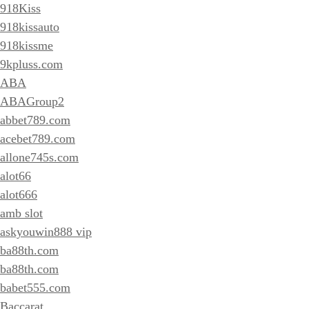
918Kiss
918kissauto
918kissme
9kpluss.com
ABA
ABAGroup2
abbet789.com
acebet789.com
allone745s.com
alot66
alot666
amb slot
askyouwin888 vip
ba88th.com
ba88th.com
babet555.com
Baccarat