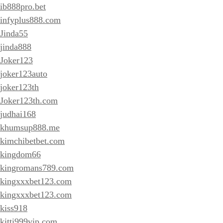
ib888pro.bet
infyplus888.com
Jinda55
jinda888
Joker123
joker123auto
joker123th
Joker123th.com
judhai168
khumsup888.me
kimchibetbet.com
kingdom66
kingromans789.com
kingxxxbet123.com
kingxxxbet123.com
kiss918
kitti999vip.com