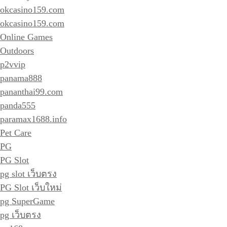
okcasino159.com
okcasino159.com
Online Games
Outdoors
p2vvip
panama888
pananthai99.com
panda555
paramax1688.info
Pet Care
PG
PG Slot
pg slot เว็บตรง
PG Slot เว็บใหม่
pg SuperGame
pg เว็บตรง