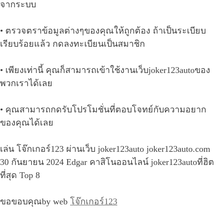
จากระบบ
• ตรวจตราข้อมูลต่างๆของคุณให้ถูกต้อง ถ้าเป็นระเบียบ
เรียบร้อยแล้ว กดลงทะเบียนเป็นสมาชิก
• เพียงเท่านี้ คุณก็สามารถเข้าใช้งานเว็บjoker123autoของ
พวกเราได้เลย
• คุณสามารถกดรับโปรโมชั่นที่ตอบโจทย์กับความอยาก
ของคุณได้เลย
เล่น โจ๊กเกอร์123 ผ่านเว็บ joker123auto joker123auto.com
30 กันยายน 2024 Edgar คาสิโนออนไลน์ joker123autoที่ฮิต
ที่สุด Top 8
ขอขอบคุณby web
โจ๊กเกอร์123