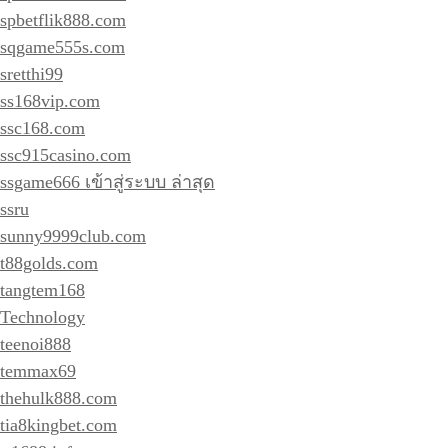
spbetflik888.com
sqgame555s.com
sretthi99
ss168vip.com
ssc168.com
ssc915casino.com
ssgame666 เข้าสู่ระบบ ล่าสุด
ssru
sunny9999club.com
t88golds.com
tangtem168
Technology
teenoi888
temmax69
thehulk888.com
tia8kingbet.com