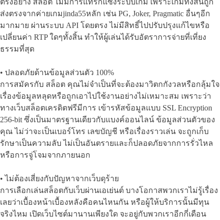
ตรงอย่าง สล็อต ไม่มีการแทรกแซงระบบเกม เพราะเกมทั้งสิ้นถูก
ส่งตรงจากค่ายเกมjinda55หลัก เช่น PG, Joker, Pragmatic อื่นๆอีก
มากมาย ผ่านระบบ API โดยตรง ไม่มีสิทธิ์ไปปรับปรุงแก้ไขหรือ
เปลี่ยนค่า RTP ใดๆทั้งสิ้น ทำให้ผู้เล่นได้รับอัตราการจ่ายที่เที่ยง
ธรรมที่สุด
• ปลอดภัยด้านข้อมูลส่วนตัว 100%
การสมัครกับ สล็อต คุณไม่จำเป็นที่จะต้องมาวิตกกังวลหรือกลุ้มใจ
เรื่องข้อมูลหลุดหรือถูกเอาไปใช้งานอย่างไม่เหมาะสม เพราะว่า
ทางเว็บสล็อตเครดิตฟรีมีการ เข้ารหัสข้อมูลแบบ SSL Encryption
256-bit ซึ่งเป็นมาตรฐานเดียวกับแบงค์ออนไลน์ ข้อมูลส่วนตัวของ
คุณ ไม่ว่าจะเป็นเบอร์โทร เลขบัญชี หรือเรื่องราวเล่น จะถูกเก็บ
รักษาเป็นความลับ ไม่เป็นอันตรายและก็ปลอดภัยจากการรั่วไหล
หรือการจู่โจมจากภายนอก
• ไม่ต้องเสี่ยงกับปัญหาจากเว็บดุร้าย
การเลือกเล่นสล็อตกับเว็บผ่านเอเย่นต์ บางโอกาสพวกเราไม่รู้เรื่อง
เลยว่าเบื้องหน้าเบื้องหลังคือคนไหนกัน หรือผู้ให้บริการนั้นมีทุน
จริงไหม เปิดเว็บไซต์มานานเพียงใด จะอยู่กับพวกเราอีกกี่เดือน