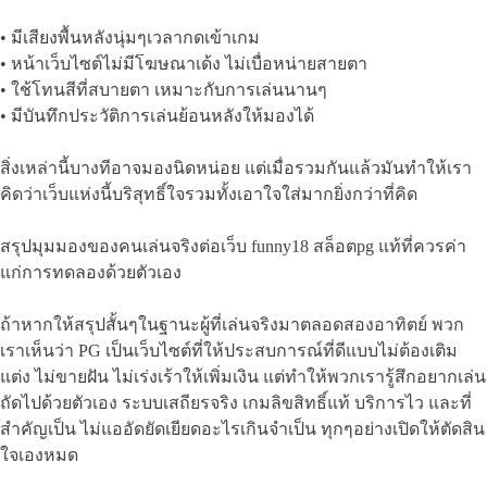
• มีเสียงพื้นหลังนุ่มๆเวลากดเข้าเกม
• หน้าเว็บไซต์ไม่มีโฆษณาเด้ง ไม่เบื่อหน่ายสายตา
• ใช้โทนสีที่สบายตา เหมาะกับการเล่นนานๆ
• มีบันทึกประวัติการเล่นย้อนหลังให้มองได้
สิ่งเหล่านี้บางทีอาจมองนิดหน่อย แต่เมื่อรวมกันแล้วมันทำให้เรา
คิดว่าเว็บแห่งนี้บริสุทธิ์ใจรวมทั้งเอาใจใส่มากยิ่งกว่าที่คิด
สรุปมุมมองของคนเล่นจริงต่อเว็บ funny18 สล็อตpg แท้ที่ควรค่า
แก่การทดลองด้วยตัวเอง
ถ้าหากให้สรุปสั้นๆในฐานะผู้ที่เล่นจริงมาตลอดสองอาทิตย์ พวก
เราเห็นว่า PG เป็นเว็บไซต์ที่ให้ประสบการณ์ที่ดีแบบไม่ต้องเติม
แต่ง ไม่ขายฝัน ไม่เร่งเร้าให้เพิ่มเงิน แต่ทำให้พวกเรารู้สึกอยากเล่น
ถัดไปด้วยตัวเอง ระบบเสถียรจริง เกมลิขสิทธิ์แท้ บริการไว และที่
สำคัญเป็น ไม่แออัดยัดเยียดอะไรเกินจำเป็น ทุกๆอย่างเปิดให้ตัดสิน
ใจเองหมด