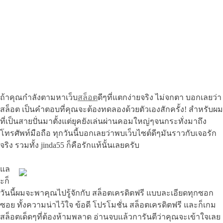
ถ้าคุณกำลังตามหาเว็บ
สล็อต
ดีๆที่แตกง่ายจริง ไม่จกตา บอกเลยว่า
สล็อต เป็นคำตอบที่คุณจะต้องทดลองด้วยตัวเองสักครั้ง! สำหรับผม
ที่เป็นสายปั่นมาตั้งแต่ยุคยังเล่นผ่านคอมใหญ่ๆจนกระทั่งมาถึง
โทรศัพท์มือถือ ทุกวันนี้บอกเลยว่าพบเว็บไซต์ดีๆมันราวกับเจอรัก
จริง รวมทั้ง jinda55 ก็คือรักแท้นั้นเลยครับ
แล
ะก็
วันนี้ผมจะพาคุณไปรู้จักกับ สล็อตเครดิตฟรี แบบละเอียดทุกซอก
ซอย ทั้งความน่าไว้ใจ ข้อดี โปรโมชั่น สล็อตเครดิตฟรี และก็เกม
สล็อตเด็ดๆที่ต้องห้ามพลาด อ่านจบแล้วการันตีว่าคุณจะเข้าใจเลย