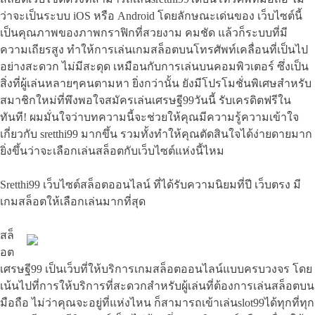
ว่าจะเป็นระบบ iOS หรือ Android โดยลักษณะเด่นของ เว็บไซต์นี้
เป็นคุณภาพของภาพกราฟิกที่สวยงาม คมชัด แล้วก็ระบบที่มี
ความเถียรสูง ทำให้การเล่นเกมสล็อตบนโทรศัพท์เคลื่อนที่เป็นไป
อย่างสะดวก ไม่มีสะดุด เหมือนกับการเล่นบนคอมพิวเตอร์ ซึ่งเป็น
สิ่งที่ผู้เล่นหลายๆคนตามหา ยิ่งกว่านั้น ยังมีโปรโมชั่นพิเศษสำหรับ
สมาชิกใหม่ที่พึงพอใจสมัครเล่นเศรษฐี99วันนี้ รับเครดิตฟรีใน
ทันที! ผมมั่นใจว่าบทความนี้จะช่วยให้คุณมีความรู้ความเข้าใจ
เกี่ยวกับ sretthi99 มากขึ้น รวมทั้งทำให้คุณตัดสินใจได้ง่ายดายมาก
ยิ่งขึ้นว่าจะเลือกเล่นสล็อตกับเว็บไซต์แห่งนี้ไหม
Sretthi99 เว็บไซต์สล็อตออนไลน์ ที่ได้รับความนิยมที่ปี เว็บตรง มี
เกมสล็อตให้เลือกเล่นมากที่สุด
สล็
อต
เศรษฐี99 เป็นเว็บที่ให้บริการเกมสล็อตออนไลน์แบบครบวงจร โดย
เน้นไปที่การให้บริการที่สะดวกสำหรับผู้เล่นที่ต้องการเล่นสล็อตบน
มือถือ ไม่ว่าคุณจะอยู่ที่แห่งไหน ก็สามารถเข้าเล่นslot99ได้ทุกที่ทุก