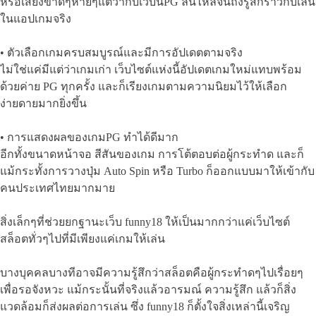
หรือเสียงขาดๆหายๆแต่ว่ากับเว็บนี้PG ลื่นไหลจนถึงรู้สึกราวกับเล่น
ในแอปเกมจริง
• ตัวเลือกเกมครบสมบูรณ์และมีการอัปเดตตามจริง
ไม่ใช่แค่มีแต่ว่าเกมเก่า เว็บไซต์แห่งนี้อัปเดตเกมใหม่แทบพร้อม
ด้วยค่าย PG ทุกครั้ง และก็เรียงเกมตามความนิยมไว้ให้เลือก
ง่ายดายมากยิ่งขึ้น
• การแสดงผลของเกมPG ทำได้ดีมาก
อีกทั้งขนาดหน้าจอ สีสันของเกม การโต้ตอบต่อผู้กระทำด และก็
แม้กระทั้งการวางปุ่ม Auto Spin หรือ Turbo ก็ออกแบบมาให้เข้ากับ
คนประเทศไทยมากมาย
สิ่งเล็กๆที่ช่วยยกฐานะเว็บ funny18 ให้เป็นมากกว่าแค่เว็บไซต์
สล็อตทั่วๆไปที่มีเพียงแค่เกมให้เล่น
บางบุคคลบางทีอาจมีความรู้สึกว่าสล็อตคือผู้กระทำดๆไปเรื่อยๆ
เพื่อรอจังหวะ แม้กระนั้นที่จริงแล้วอารมณ์ ความรู้สึก แล้วก็สิ่ง
แวดล้อมก็ส่งผลต่อการเล่น ซึ่ง funny18 ก็ตั้งใจสิ่งเหล่านี้เจริญ