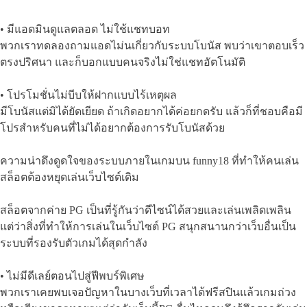
• มีแอดมินดูแลตลอด ไม่ใช้แชทบอท
พวกเราทดลองถามแอดไม่นเกี่ยวกับระบบโบนัส พบว่าเขาตอบเร็ว
ตรงปริศนา และก็บอกแบบคนจริงไม่ใช่แชทอัตโนมัติ
• โปรโมชั่นไม่บีบให้ฝากแบบไร้เหตุผล
มีโบนัสแต่มิได้ยัดเยียด ถ้าเกิดอยากได้ค่อยกดรับ แล้วก็ที่ชอบคือมี
โปรสำหรับคนที่ไม่ได้อยากต้องการรับโบนัสด้วย
ความน่าดึงดูดใจของระบบภายในเกมบน funny18 ที่ทำให้คนเล่น
สล็อตต้องหยุดเล่นเว็บไซต์เดิม
สล็อตจากค่าย PG เป็นที่รู้กันว่าดีไซน์ได้สวยและเล่นเพลิดเพลิน
แต่ว่าสิ่งที่ทำให้การเล่นในเว็บไซต์ PG สนุกสนานกว่าเว็บอื่นเป็น
ระบบที่รองรับตัวเกมได้สุดกำลัง
• ไม่มีดีเลย์ตอนไปสู่ฟีพบร์พิเศษ
พวกเราเคยพบเจอปัญหาในบางเว็บที่เวลาได้ฟรีสปินแล้วเกมถ่วง