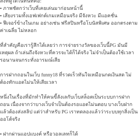
สิ่งที่ดูได้ในทันทีคือ:
• ภาพชัดกว่าเว็บที่เคยเล่นมาก่อนหน้านี้
• เสียงรวมทั้งเอฟเฟกต์เกมเหมือนจริง มีจังหวะ มีแอคชั่น
• ฟีเจอร์ข้างในเกม อย่างเช่น ฟรีสปินหรือโบนัสพิเศษ ออกตรงตาม
ค่าเฉลี่ย ไม่หลอก
ที่สำคัญคือเรารู้สึกได้เลยว่า การจ่ายรางวัลของเว็บนี้PG มันมี
เหตุผล ถ้าเล่นถึงจังหวะที่ควรจะได้ก็ได้จริง ไม่จำเป็นต้องใช้เวลา
รอนานจนกระทั่งอารมณ์เสีย
การฝากถอนในเว็บ funny18 ที่รวดเร็วทันใจเหมือนกดเงินสด ไม่
ต้องทักแอดไม่นให้เสียเวลา
หนึ่งในเรื่องที่มักทำให้คนขี้ลังเลกับเว็บสล็อตเป็นระบบการฝาก
ถอน เนื่องจากว่าบางเว็บจำเป็นต้องรอแอดไม่นตอบ บางเว็บฝาก
แล้วต้องส่งสลิป แต่ว่าสำหรับ PG เราทดลองแล้วว่าระบบทุกสิ่งเป็น
ออโต้จริง
• ฝากผ่านแอปแบงค์ หรือวอลเลทก็ได้