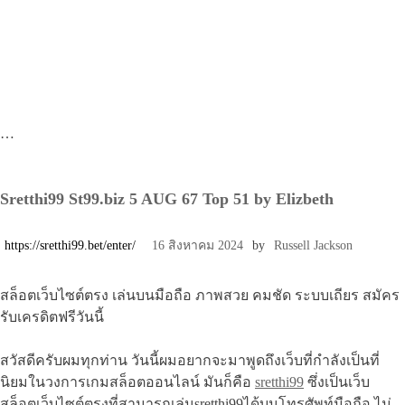
…
Sretthi99 St99.biz 5 AUG 67 Top 51 by Elizbeth
https://sretthi99.bet/enter/
16 สิงหาคม 2024
by
Russell Jackson
สล็อตเว็บไซต์ตรง เล่นบนมือถือ ภาพสวย คมชัด ระบบเถียร สมัคร
รับเครดิตฟรีวันนี้
สวัสดีครับผมทุกท่าน วันนี้ผมอยากจะมาพูดถึงเว็บที่กำลังเป็นที่
นิยมในวงการเกมสล็อตออนไลน์ มันก็คือ
sretthi99
ซึ่งเป็นเว็บ
สล็อตเว็บไซต์ตรงที่สามารถเล่นsretthi99ได้บนโทรศัพท์มือถือ ไม่