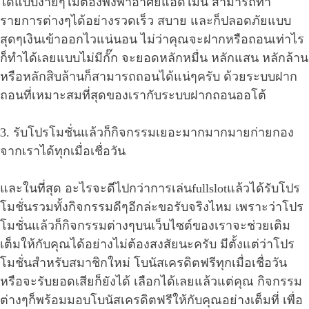
ได้แบบง่ายๆไม่ต้องพึ่งพาอาศัยแอดไม่น สามารถทำ
รายการต่างๆได้อย่างรวดเร็ว สบาย และก็ปลอดภัยแบบ
สุดๆเงินเข้าออกไวแน่นอน ไม่ว่าคุณจะฝากหรือถอนเท่าไร
ก็ทำได้เลยแบบไม่มีกั๊ก จะยอดหลักหมื่น หลักแสน หลักล้าน
หรือหลักสิบล้านก็สามารถถอนได้แน่ๆครับ ด้วยระบบฝาก
ถอนที่เหมาะสมที่สุดของเรากับระบบฝากถอนออโต้
3. รับโปรโมชั่นแล้วก็กิจกรรมเยอะมากมากมายก่ายกอง
จากเราได้ทุกเมื่อเชื่อวัน
และในที่สุด อะไรจะดีไปกว่าการเล่นfullslotแล้วได้รับโปร
โมชั่นรวมทั้งกิจกรรมดีๆอีกล่ะขอรับจริงไหม เพราะว่าโปร
โมชั่นแล้วก็กิจกรรมต่างๆบนเว็บไซต์ของเราจะช่วยเติม
เต็มให้กับคุณได้อย่างไม่ต้องสงสัยนะครับ มีตั้งแต่ว่าโปร
โมชั่นสำหรับสมาชิกใหม่ โบนัสเครดิตฟรีทุกเมื่อเชื่อวัน
หรือจะรับยอดเสียก็ยังได้ เลือกได้เลยแล้วแต่คุณ กิจกรรม
ต่างๆก็พร้อมมอบโบนัสเครดิตฟรีให้กับคุณอย่างเต็มที่ เพื่อ