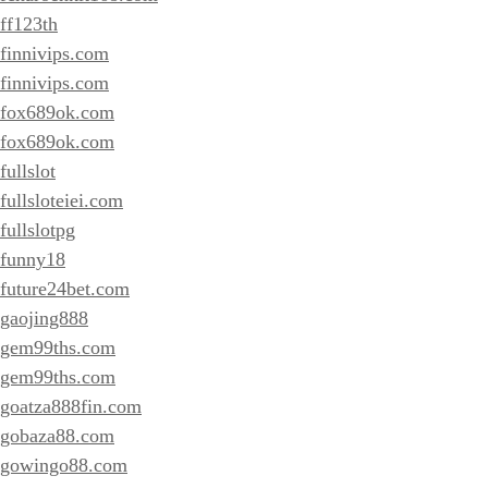
ff123th
finnivips.com
finnivips.com
fox689ok.com
fox689ok.com
fullslot
fullsloteiei.com
fullslotpg
funny18
future24bet.com
gaojing888
gem99ths.com
gem99ths.com
goatza888fin.com
gobaza88.com
gowingo88.com