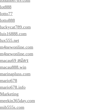
london6789.com
lot888
lotto77
lotto888
luckycat789.com
luis16888.com
lux555.net
m4newonline.com
m4newonline.com
macau69 สมัคร
macau888.win
marinapluss.com
mario678
mario678.info
Marketing
meekin365day.com
mib555s.com