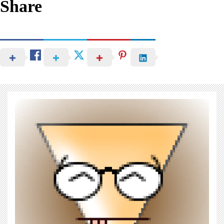
Share