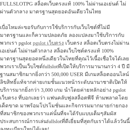
FULLSLOTPG สล็อตเว็บตรงแท้ 100% ไม่ผ่านเอเย่นต์ ไม่
ผ่านตัวกลาง มาตรฐานสุดยอดอันเดียวในไทย
เบื่อไหมล่ะขอรับกับการใช้บริการกับเว็บไซต์ที่ไม่มี
มาตรฐานและก็ความปลอดภัย ลองแปลงมาใช้บริการกับ
พวกเรา pgslot
pgslot เว็บตรง
เว็บตรง สล็อตเว็บตรงไม่ผ่าน
เอเย่นต์ ไม่ผ่านตัวกลาง สล็อตเว็บไซต์ตรงแท้ 100%
มาตรฐานสุดยอดหนึ่งเดียวในไทยที่คุณไว้เนื้อเชื่อใจได้เลย
พวกเราเป็นเว็บไซต์fullslotที่เปิดให้บริการมานานกว่า 4 ปี มี
ฐานสมาชิกมากยิ่งกว่า 500,000 USER มีเกมสล็อตออนไลน์
ลิขสิทธิ์แท้จากค่ายเกมชั้นแนวหน้าระดับนานาชาติเปิดให้
บริการมากยิ่งกว่า 3,000 เกม นำโดยค่ายหลักอย่าง pgslot
เว็บตรง ที่บอกเลยว่า แฟนคลับฟูลสล็อตพีจี ห้ามพลาดโดย
เด็ดขาด มาพร้อมโปรโมชั่นและกิจกรรมมากมายก่ายกอง
ที่สมาชิกของพวกเราแค่นั้นที่จะได้รับแบบเต็มๆสัมผัส
ประสบการณ์การเล่นfullslotที่ดีเยี่ยมที่สุดกับเราได้แล้ววันนี้
ลงทะเบียนใหม่ได้เลย!