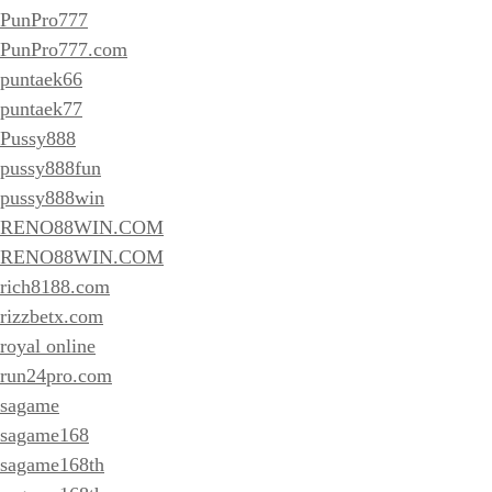
PunPro777
PunPro777.com
puntaek66
puntaek77
Pussy888
pussy888fun
pussy888win
RENO88WIN.COM
RENO88WIN.COM
rich8188.com
rizzbetx.com
royal online
run24pro.com
sagame
sagame168
sagame168th