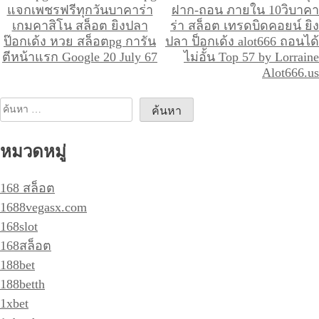
แจกเพชรฟรีทุกวันบาคาร่า
ฝาก-ถอน ภายใน 10วิบาคา
แ
เกมคาสิโน สล็อต ยิงปลา
ร่า สล็อต เทรดบิดคอยน์ ยิง
น
ป๊อกเด้ง หวย สล็อตpg การัน
ปลา ป็อกเด้ง alot666 ถอนได้
ว
ตีหน้าแรก Google 20 July 67
ไม่อั้น Top 57 by Lorraine
Alot666.us
เ
รื่
ค้นหา
อ
สำหรับ:
ง
หมวดหมู่
168 สล็อต
1688vegasx.com
168slot
168สล็อต
188bet
188betth
1xbet