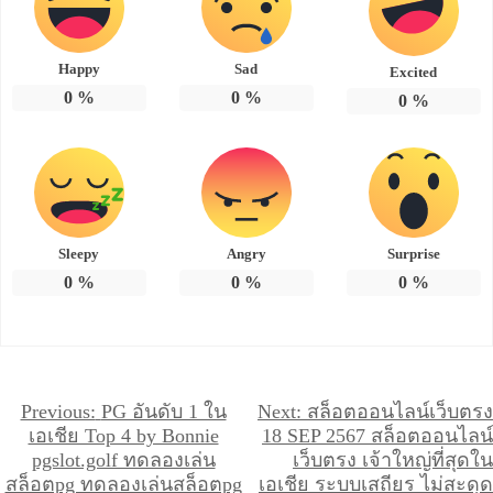
Happy
Sad
Excited
0
%
0
%
0
%
Sleepy
Angry
Surprise
0
%
0
%
0
%
แ
Previous:
PG อันดับ 1 ใน
Next:
สล็อตออนไลน์เว็บตรง
เอเชีย Top 4 by Bonnie
18 SEP 2567 สล็อตออนไลน์
น
pgslot.golf ทดลองเล่น
เว็บตรง เจ้าใหญ่ที่สุดใน
ะ
สล็อตpg ทดลองเล่นสล็อตpg
เอเชีย ระบบเสถียร ไม่สะดุด