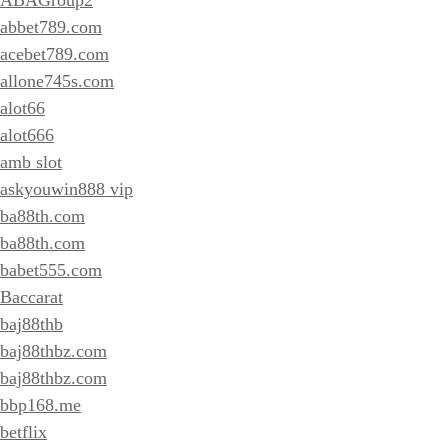
abbet789.com
acebet789.com
allone745s.com
alot66
alot666
amb slot
askyouwin888 vip
ba88th.com
ba88th.com
babet555.com
Baccarat
baj88thb
baj88thbz.com
baj88thbz.com
bbp168.me
betflix