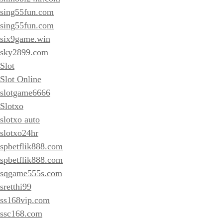
sing55fun.com
sing55fun.com
six9game.win
sky2899.com
Slot
Slot Online
slotgame6666
Slotxo
slotxo auto
slotxo24hr
spbetflik888.com
spbetflik888.com
sqgame555s.com
sretthi99
ss168vip.com
ssc168.com