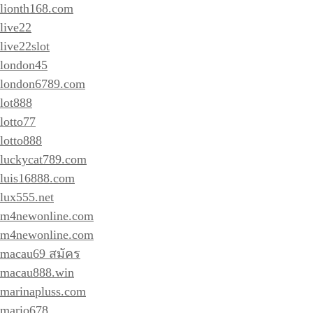
lionth168.com
live22
live22slot
london45
london6789.com
lot888
lotto77
lotto888
luckycat789.com
luis16888.com
lux555.net
m4newonline.com
m4newonline.com
macau69 สมัคร
macau888.win
marinapluss.com
mario678