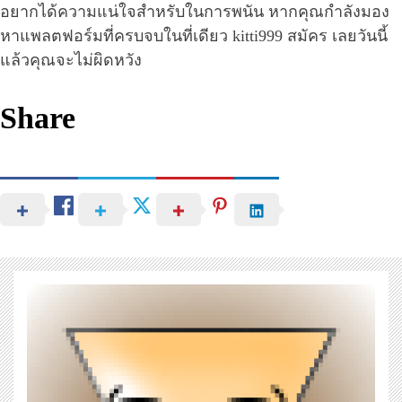
อยากได้ความแน่ใจสำหรับในการพนัน หากคุณกำลังมอง
หาแพลตฟอร์มที่ครบจบในที่เดียว kitti999 สมัคร เลยวันนี้
แล้วคุณจะไม่ผิดหวัง
Share