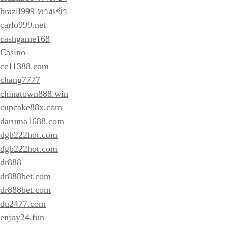
brazil999 ทางเข้า
carlo999.net
cashgame168
Casino
cc11388.com
chang7777
chinatown888.win
cupcake88x.com
daruma1688.com
dgb222hot.com
dgb222hot.com
dr888
dr888bet.com
dr888bet.com
du2477.com
enjoy24.fun