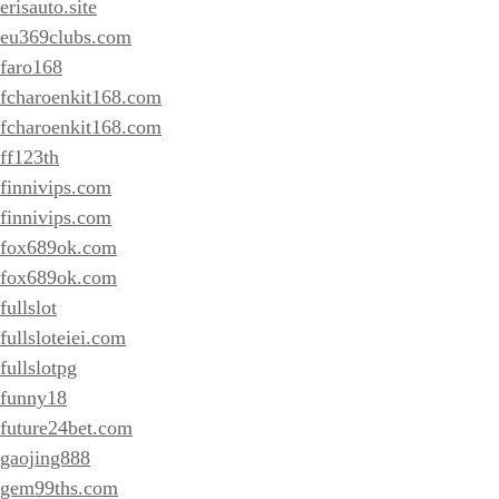
erisauto.site
eu369clubs.com
faro168
fcharoenkit168.com
fcharoenkit168.com
ff123th
finnivips.com
finnivips.com
fox689ok.com
fox689ok.com
fullslot
fullsloteiei.com
fullslotpg
funny18
future24bet.com
gaojing888
gem99ths.com