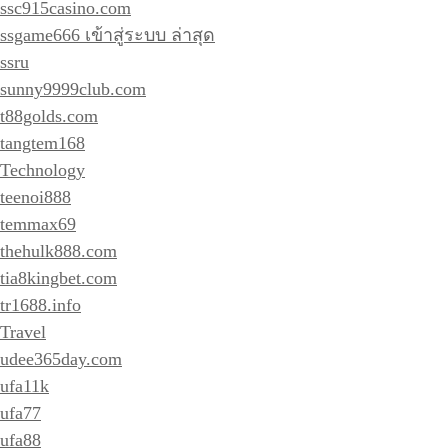
ssc915casino.com
ssgame666 เข้าสู่ระบบ ล่าสุด
ssru
sunny9999club.com
t88golds.com
tangtem168
Technology
teenoi888
temmax69
thehulk888.com
tia8kingbet.com
tr1688.info
Travel
udee365day.com
ufa11k
ufa77
ufa88