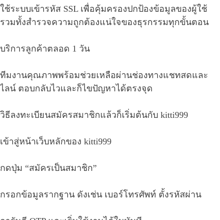
ใช้ระบบเข้ารหัส SSL เพื่อคุ้มครองปกป้องข้อมูลของผู้ใช้
รวมทั้งสำรวจความถูกต้องแน่ใจของธุรกรรมทุกขั้นตอน
บริการลูกค้าตลอด 1 วัน
ทีมงานคุณภาพพร้อมช่วยเหลือผ่านช่องทางแชทสดและ
ไลน์ ตอบกลับไวและก็ไขปัญหาได้ตรงจุด
วิธีลงทะเบียนสมัครสมาชิกแล้วก็เริ่มต้นกับ kitti999
เข้าสู่หน้าเว็บหลักของ kitti999
กดปุ่ม “สมัครเป็นสมาชิก”
กรอกข้อมูลรากฐาน ดังเช่น เบอร์โทรศัพท์ ตั้งรหัสผ่าน