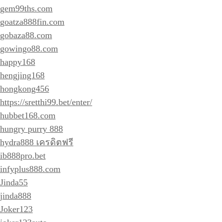
gem99ths.com
goatza888fin.com
gobaza88.com
gowingo88.com
happy168
hengjing168
hongkong456
https://sretthi99.bet/enter/
hubbet168.com
hungry purry 888
hydra888 เครดิตฟรี
ib888pro.bet
infyplus888.com
Jinda55
jinda888
Joker123