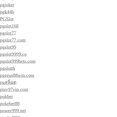
pgjoker
pgk44b
PGSlot
pgslot168
pgslot77
pgslot77.com
pgslot99
pgslot9999.co
pgslot999bets.com
pgslotth
pgzeus88win.com
pgสล็อต
play97vip.com
pokbet
pokebet88
power999.net