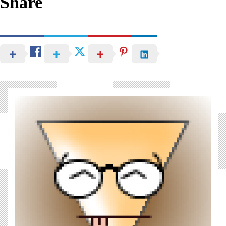
Share