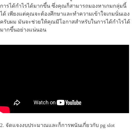
การได้กำไรได้มากขึ้น ซึ่งคุณก็สามารถมองหาเกมกลุ่มนี้
ได้ เพียงแต่คุณจะต้องศึกษาและทำความเข้าใจเกมนั่นเอง
ครับผม มันจะช่วยให้คุณมีโอกาสสำหรับในการได้กำไรได้
มากขึ้นอย่างแน่นอน
2. จัดแจงงบประมาณและก็การพนันเกี่ยวกับ pg slot