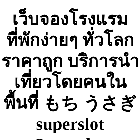
Skip
to
เว็บจองโรงแรม
content
ที่พักง่ายๆ ทั่วโลก
ราคาถูก บริการนำ
เที่ยวโดยคนใน
พื้นที่ もち うさぎ
superslot