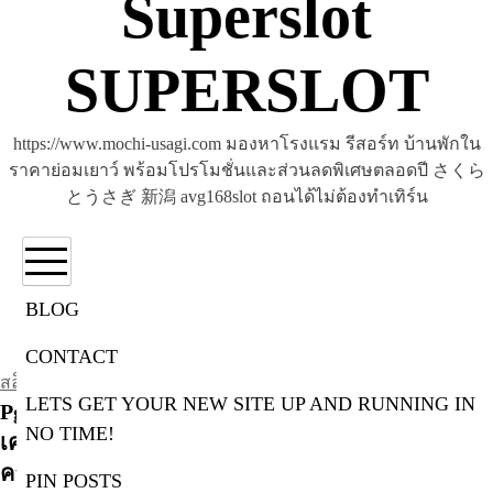
Superslot
SUPERSLOT
https://www.mochi-usagi.com มองหาโรงแรม รีสอร์ท บ้านพักใน
ราคาย่อมเยาว์ พร้อมโปรโมชั่นและส่วนลดพิเศษตลอดปี さくら
とうさぎ 新潟 avg168slot ถอนได้ไม่ต้องทำเทิร์น
BLOG
CONTACT
สล็อตpg
LETS GET YOUR NEW SITE UP AND RUNNING IN
Pg slot สุดยอดเว็บอันดับ 1 อัพเดทระบบใหม่ แจก
NO TIME!
เครดิตฟรีล่าสุดสล็อต ยิงปลา หวย กีฬา ป๊อกเด้ง บา
คาร่า pg slot การันตีหน้าแรก Google Top 41 by Tilly
PIN POSTS