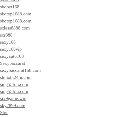
sbobet168
sbotop1688.com
sbotop1688.com
sclass8888.com
scr888
sexy168
sexy168vip
sexyauto168
Sexybaccarat
sexybaccarat168.com
shinobi24hr.com
sing55fun.com
sing55fun.com
six9game.win
sky2899.com
Slot