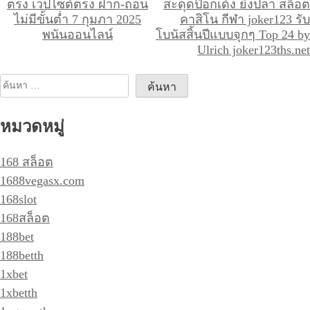
ตรง เวปไซต์ตรง ฝาก-ถอน
สะดุดป๊อกเด้ง ยิงปลา สล็อต
แ
ไม่มีขั้นต่ำ 7 กุมภา 2025
คาสิโน กีฬา joker123 รับ
น
พนันออนไลน์
โบนัสสิ้นปีแบบจุกๆ Top 24 by
ว
Ulrich joker123ths.net
เ
ค้นหา
รื่
สำหรับ:
อ
หมวดหมู่
ง
168 สล็อต
1688vegasx.com
168slot
168สล็อต
188bet
188betth
1xbet
1xbetth