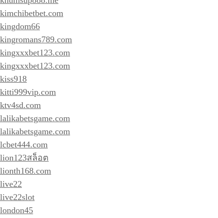
kimchibetbet.com
kingdom66
kingromans789.com
kingxxxbet123.com
kingxxxbet123.com
kiss918
kitti999vip.com
ktv4sd.com
lalikabetsgame.com
lalikabetsgame.com
lcbet444.com
lion123สล็อต
lionth168.com
live22
live22slot
london45