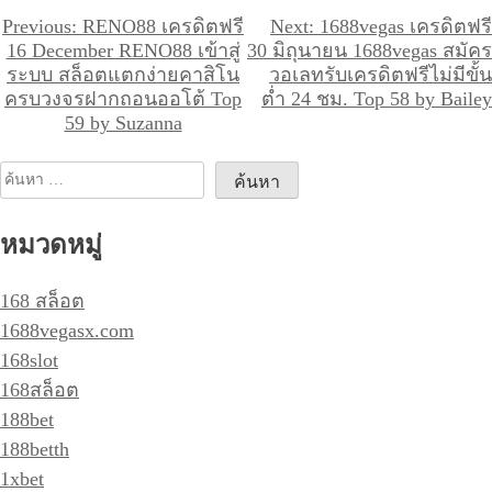
แ
Previous:
RENO88 เครดิตฟรี
Next:
1688vegas เครดิตฟรี
16 December RENO88 เข้าสู่
30 มิถุนายน 1688vegas สมัคร
น
ระบบ สล็อตแตกง่ายคาสิโน
วอเลทรับเครดิตฟรีไม่มีขั้น
ะ
ครบวงจรฝากถอนออโต้ Top
ต่ำ 24 ชม. Top 58 by Bailey
59 by Suzanna
แ
น
ค้นหา
ว
สำหรับ:
เ
หมวดหมู่
รื่
อ
168 สล็อต
ง
1688vegasx.com
168slot
168สล็อต
188bet
188betth
1xbet