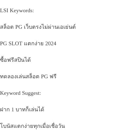
LSI Keywords:
สล็อต PG เว็บตรงไม่ผ่านเอเย่นต์
PG SLOT แตกง่าย 2024
ซื้อฟรีสปินได้
ทดลองเล่นสล็อต PG ฟรี
Keyword Suggest:
ฝาก 1 บาทก็เล่นได้
โบนัสแตกง่ายทุกเมื่อเชื่อวัน