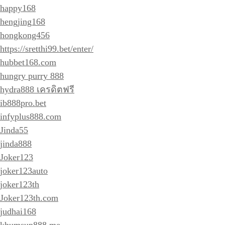
happy168
hengjing168
hongkong456
https://sretthi99.bet/enter/
hubbet168.com
hungry purry 888
hydra888 เครดิตฟรี
ib888pro.bet
infyplus888.com
Jinda55
jinda888
Joker123
joker123auto
joker123th
Joker123th.com
judhai168
khumsup888.me