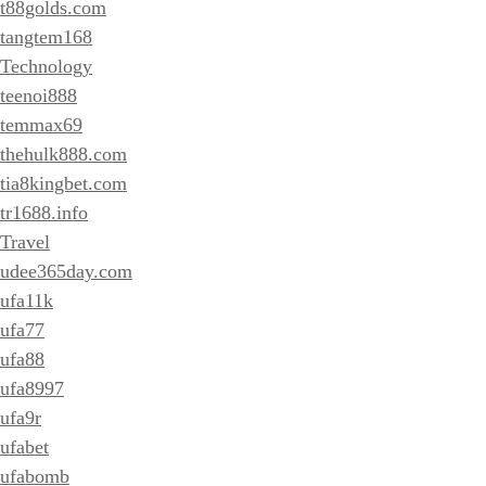
t88golds.com
tangtem168
Technology
teenoi888
temmax69
thehulk888.com
tia8kingbet.com
tr1688.info
Travel
udee365day.com
ufa11k
ufa77
ufa88
ufa8997
ufa9r
ufabet
ufabomb