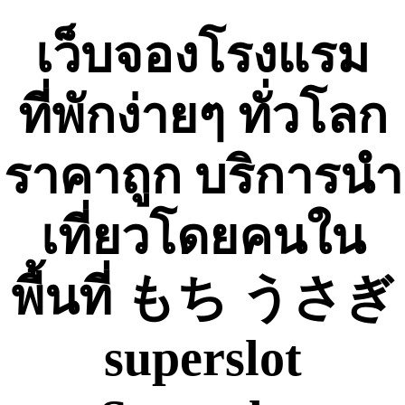
Skip
to
เว็บจองโรงแรม
content
ที่พักง่ายๆ ทั่วโลก
ราคาถูก บริการนำ
เที่ยวโดยคนใน
พื้นที่ もち うさぎ
superslot