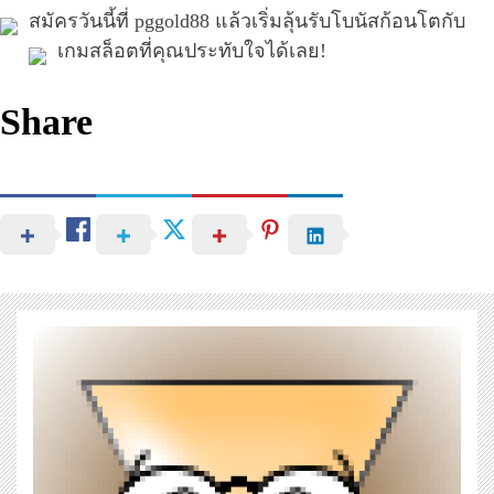
สมัครวันนี้ที่ pggold88 แล้วเริ่มลุ้นรับโบนัสก้อนโตกับ
เกมสล็อตที่คุณประทับใจได้เลย!
Share