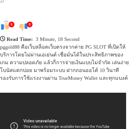
22 พฤษภาคม 2025
/
by
Russell Jackson
0
0
Read Time:
3 Minute, 18 Second
pggold88 คือเว็บสล็อตเว็บตรงจากค่าย PG SLOT ที่เปิดให้
บริการโดยไม่ผ่านเอเย่นต์ เชื่อมั่นได้ในประสิทธิภาพของ
เกม ความปลอดภัย แล้วก็การจ่ายเงินแบบไม่จำกัด เล่นง่าย
โบนัสแตกบ่อย มาพร้อมระบบ ฝากถอนออโต้ 10 วินาที
รองรับการใช้แรงงานผ่าน TrueMoney Wallet และทุกแบงค์