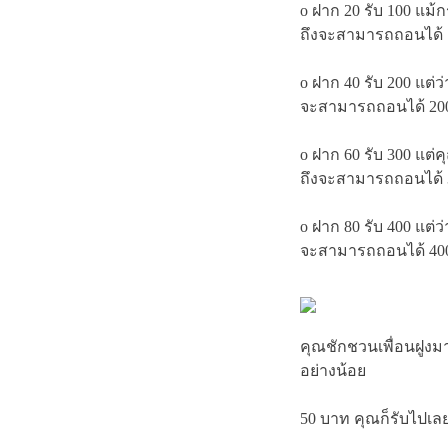
o ฝาก 20 รับ 100 แม้
ถึงจะสามารถถอนได้ 
o ฝาก 40 รับ 200 แต่ว
จะสามารถถอนได้ 20
o ฝาก 60 รับ 300 แต่
ถึงจะสามารถถอนได้ 
o ฝาก 80 รับ 400 แต่ว
จะสามารถถอนได้ 40
คุณชักชวนเพื่อนฝูงม
อย่างน้อย
50 บาท คุณก็รับไปเลย 