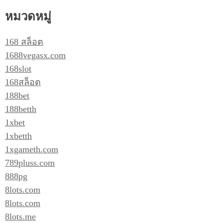
สำหรับ:
หมวดหมู่
168 สล็อต
1688vegasx.com
168slot
168สล็อต
188bet
188betth
1xbet
1xbetth
1xgameth.com
789pluss.com
888pg
8lots.com
8lots.com
8lots.me