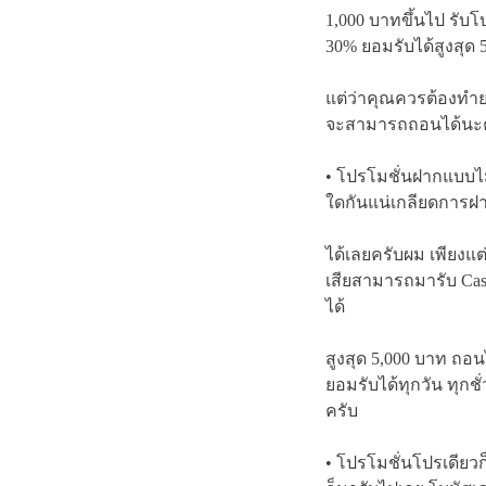
1,000 บาทขึ้นไป รับ
30% ยอมรับได้สูงสุด
แต่ว่าคุณควรต้องทำย
จะสามารถถอนได้นะ
• โปรโมชั่นฝากแบบไม
ใดกันแน่เกลียดการฝา
ได้เลยครับผม เพียงแต
เสียสามารถมารับ Cas
ได้
สูงสุด 5,000 บาท ถอ
ยอมรับได้ทุกวัน ทุกชั
ครับ
• โปรโมชั่นโปรเดียวก็