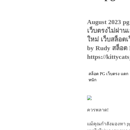
August 2023 pg 
เว็บตรงไม่ผ่านเ
ใหม่ เว็บสล็อตเ
by Rudy สล็อต
https://kittycat
สล็อต PG เว็บตรง แตก
หนัก
ควรพลาด!
แม้คุณกำลังมองหา pg s