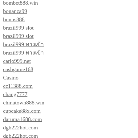
bombet888.win
bonanza99
bonus888
brazil999 slot
brazil999 slot
brazil999 ทางเข้า
brazil999 ทางเข้า
carlo999.net
cashgame168
Casino
cc11388.com
chang7777
chinatown888.win
cupcake88x.com
daruma1688.com
dgb222hot.com
dgb222hot.com