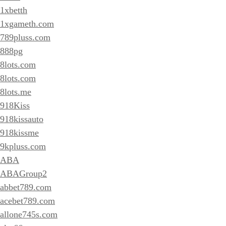
1xbetth
1xgameth.com
789pluss.com
888pg
8lots.com
8lots.com
8lots.me
918Kiss
918kissauto
918kissme
9kpluss.com
ABA
ABAGroup2
abbet789.com
acebet789.com
allone745s.com