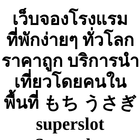
Skip
to
เว็บจองโรงแรม
content
ที่พักง่ายๆ ทั่วโลก
ราคาถูก บริการนำ
เที่ยวโดยคนใน
พื้นที่ もち うさぎ
superslot