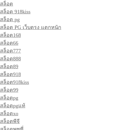
สล็อต
สล็อต 918kiss
สล็อต pg
สล็อต PG เว็บตรง แตกหนัก
สล็อต168
สล็อต66
สล็อต777
สล็อต888
สล็อต89
สล็อต918
สล็อต918kiss
สล็อต99
สล็อตpg
สล็อตpgแท้
สล็อตxo
สล็อตพีจี
สล็อตพุซซี่