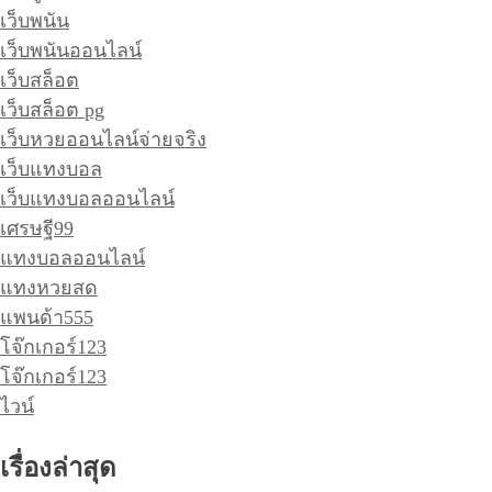
เว็บพนัน
เว็บพนันออนไลน์
เว็บสล็อต
เว็บสล็อต pg
เว็บหวยออนไลน์จ่ายจริง
เว็บแทงบอล
เว็บแทงบอลออนไลน์
เศรษฐี99
แทงบอลออนไลน์
แทงหวยสด
แพนด้า555
โจ๊กเกอร์123
โจ๊กเกอร์123
ไวน์
เรื่องล่าสุด