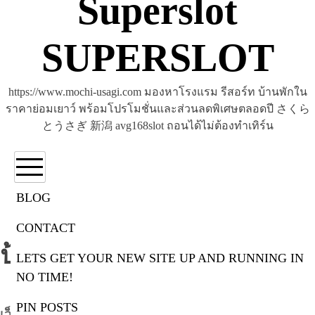
Superslot
SUPERSLOT
https://www.mochi-usagi.com มองหาโรงแรม รีสอร์ท บ้านพักใน
ราคาย่อมเยาว์ พร้อมโปรโมชั่นและส่วนลดพิเศษตลอดปี さくら
とうさぎ 新潟 avg168slot ถอนได้ไม่ต้องทำเทิร์น
BLOG
CONTACT
ป้ายกำกับ:
ABA
LETS GET YOUR NEW SITE UP AND RUNNING IN
NO TIME!
PIN POSTS
เว็บจองโรงแรม ที่พักง่ายๆ ทั่วโลก ราคาถูก บริการนำเที่ยว