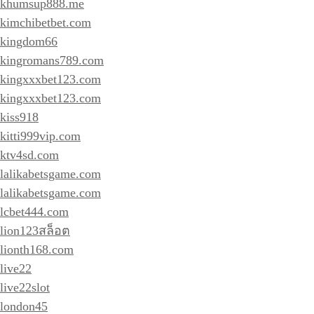
khumsup888.me
kimchibetbet.com
kingdom66
kingromans789.com
kingxxxbet123.com
kingxxxbet123.com
kiss918
kitti999vip.com
ktv4sd.com
lalikabetsgame.com
lalikabetsgame.com
lcbet444.com
lion123สล็อต
lionth168.com
live22
live22slot
london45