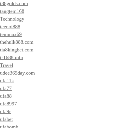
t88golds.com
tangtem168
Technology
teenoi888
temmax69
thehulk888.com
tia8kingbet.com
tr1688.info
Travel
udee365day.com
ufa11k
ufa77
ufa88
ufa8997
ufa9r
ufabet
ufabomb