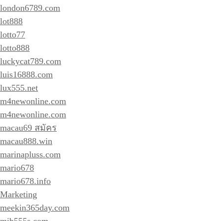
london6789.com
lot888
lotto77
lotto888
luckycat789.com
luis16888.com
lux555.net
m4newonline.com
m4newonline.com
macau69 สมัคร
macau888.win
marinapluss.com
mario678
mario678.info
Marketing
meekin365day.com
mib555s.com