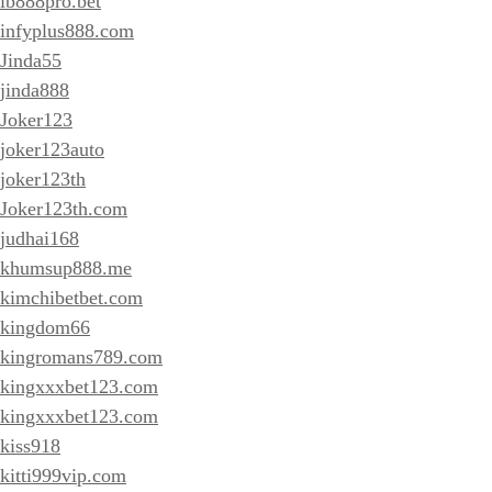
ib888pro.bet
infyplus888.com
Jinda55
jinda888
Joker123
joker123auto
joker123th
Joker123th.com
judhai168
khumsup888.me
kimchibetbet.com
kingdom66
kingromans789.com
kingxxxbet123.com
kingxxxbet123.com
kiss918
kitti999vip.com