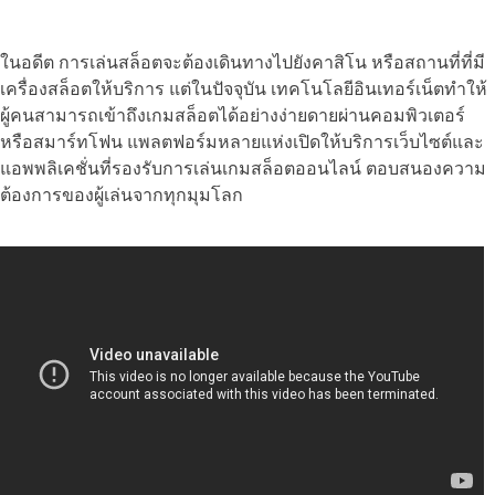
ในอดีต การเล่นสล็อตจะต้องเดินทางไปยังคาสิโน หรือสถานที่ที่มี
เครื่องสล็อตให้บริการ แต่ในปัจจุบัน เทคโนโลยีอินเทอร์เน็ตทำให้
ผู้คนสามารถเข้าถึงเกมสล็อตได้อย่างง่ายดายผ่านคอมพิวเตอร์
หรือสมาร์ทโฟน แพลตฟอร์มหลายแห่งเปิดให้บริการเว็บไซต์และ
แอพพลิเคชั่นที่รองรับการเล่นเกมสล็อตออนไลน์ ตอบสนองความ
ต้องการของผู้เล่นจากทุกมุมโลก