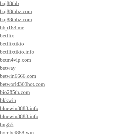
baj88thb
baj88thbz.com
baj88thbz.com
bbp168.me
betflix
betflixtikto
betflixtikto.info
betm4vip.com
betway
betwin6666.com
betworld369hot.com
bio285th.com
bkkwin
bluewin8888.info
bluewin8888.info
bng55
bombet888.win