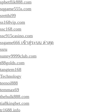
spbetflik888.com
sqgame555s.com
sretthi99
ss168vip.com
ssc168.com
ssc915casino.com
ssgame666 เข้าสู่ระบบ ล่าสุด
ssru
sunny9999club.com
t88golds.com
tangtem168
Technology
teenoi888
temmax69
thehulk888.com
tia8kingbet.com
tr1688.info