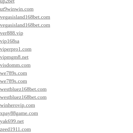
up2bet
ut9winwin.com
vegasisland168bet.com
vegasisland168bet.com
ver888.vip
vip168sa
viperpro1.com
vipmgm8.net
visdomm.com
we789s.com
we789s.com
westbluez168bet.com
westbluez168bet.com
winherovip.com
xpay88game.com
yak699.net
zeed1911.com