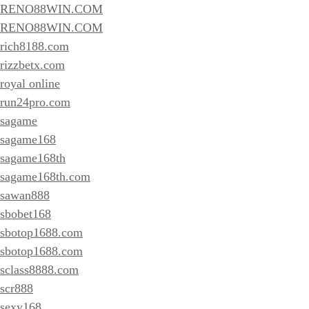
RENO88WIN.COM
RENO88WIN.COM
rich8188.com
rizzbetx.com
royal online
run24pro.com
sagame
sagame168
sagame168th
sagame168th.com
sawan888
sbobet168
sbotop1688.com
sbotop1688.com
sclass8888.com
scr888
sexy168