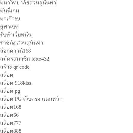
มหาวิทยาลัยสวนสุนันทา
มันนี่เกม
มาเก๊า69
ยูฟ่าเบท
รับทำเว็บพนัน
ราชภัฏสวนสุนันทา
ล็อกดาวน์168
สมัครสมาชิก lotto432
สร้าง qr code
สล็อต
สล็อต 918kiss
สล็อต pg
สล็อต PG เว็บตรง แตกหนัก
สล็อต168
สล็อต66
สล็อต777
สล็อต888