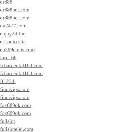
dr888
dr888bet.com
dr888bet.com
du2477.com
enjoy24.fun
erisauto.site
eu369clubs.com
faro168
fcharoenkit168.com
fcharoenkit168.com
ff123th
finnivips.com
finnivips.com
fox689ok.com
fox689ok.com
fullslot
fullsloteiei.com