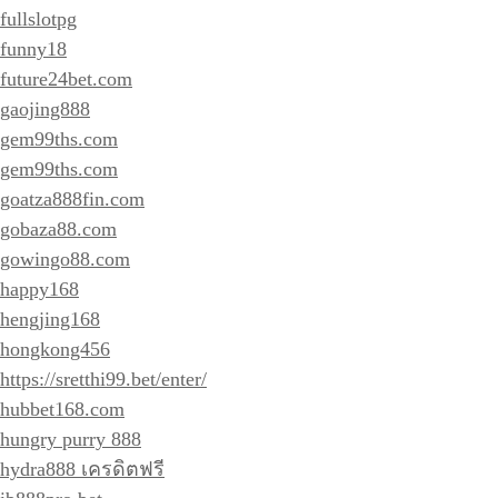
fullslotpg
funny18
future24bet.com
gaojing888
gem99ths.com
gem99ths.com
goatza888fin.com
gobaza88.com
gowingo88.com
happy168
hengjing168
hongkong456
https://sretthi99.bet/enter/
hubbet168.com
hungry purry 888
hydra888 เครดิตฟรี