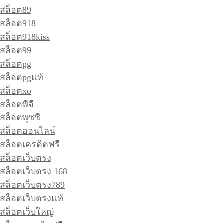
สล็อต89
สล็อต918
สล็อต918kiss
สล็อต99
สล็อตpg
สล็อตpgแท้
สล็อตxo
สล็อตพีจี
สล็อตพุซซี่
สล็อตออนไลน์
สล็อตเครดิตฟรี
สล็อตเว็บตรง
สล็อตเว็บตรง 168
สล็อตเว็บตรง789
สล็อตเว็บตรงแท้
สล็อตเว็บใหญ่