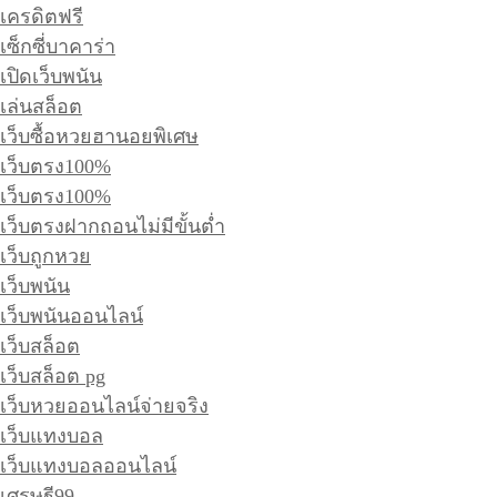
เครดิตฟรี
เซ็กซี่บาคาร่า
เปิดเว็บพนัน
เล่นสล็อต
เว็บซื้อหวยฮานอยพิเศษ
เว็บตรง100%
เว็บตรง100%
เว็บตรงฝากถอนไม่มีขั้นต่ำ
เว็บถูกหวย
เว็บพนัน
เว็บพนันออนไลน์
เว็บสล็อต
เว็บสล็อต pg
เว็บหวยออนไลน์จ่ายจริง
เว็บแทงบอล
เว็บแทงบอลออนไลน์
เศรษฐี99