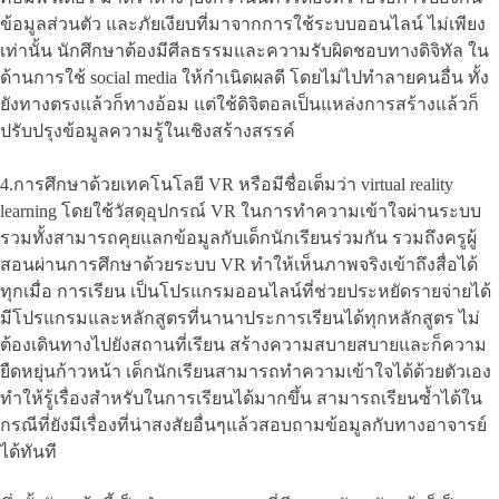
ข้อมูลส่วนตัว และภัยเงียบที่มาจากการใช้ระบบออนไลน์ ไม่เพียง
เท่านั้น นักศึกษาต้องมีศีลธรรมและความรับผิดชอบทางดิจิทัล ใน
ด้านการใช้ social media ให้กำเนิดผลดี โดยไม่ไปทำลายคนอื่น ทั้ง
ยังทางตรงแล้วก็ทางอ้อม แต่ใช้ดิจิตอลเป็นแหล่งการสร้างแล้วก็
ปรับปรุงข้อมูลความรู้ในเชิงสร้างสรรค์
4.การศึกษาด้วยเทคโนโลยี VR หรือมีชื่อเต็มว่า virtual reality
learning โดยใช้วัสดุอุปกรณ์ VR ในการทำความเข้าใจผ่านระบบ
รวมทั้งสามารถคุยแลกข้อมูลกับเด็กนักเรียนร่วมกัน รวมถึงครูผู้
สอนผ่านการศึกษาด้วยระบบ VR ทำให้เห็นภาพจริงเข้าถึงสื่อได้
ทุกเมื่อ การเรียน เป็นโปรแกรมออนไลน์ที่ช่วยประหยัดรายจ่ายได้
มีโปรแกรมและหลักสูตรที่นานาประการเรียนได้ทุกหลักสูตร ไม่
ต้องเดินทางไปยังสถานที่เรียน สร้างความสบายสบายและก็ความ
ยืดหยุ่นก้าวหน้า เด็กนักเรียนสามารถทำความเข้าใจได้ด้วยตัวเอง
ทำให้รู้เรื่องสำหรับในการเรียนได้มากขึ้น สามารถเรียนซ้ำได้ใน
กรณีที่ยังมีเรื่องที่น่าสงสัยอื่นๆแล้วสอบถามข้อมูลกับทางอาจารย์
ได้ทันที