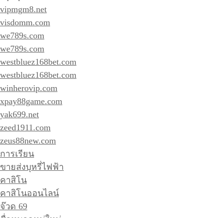
vipmgm8.net
visdomm.com
we789s.com
we789s.com
westbluez168bet.com
westbluez168bet.com
winherovip.com
xpay88game.com
yak699.net
zeed1911.com
zeus88new.com
การเรียน
ขายส่งบุหรี่ไฟฟ้า
คาสิโน
คาสิโนออนไลน์
จ๊วด 69