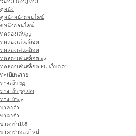
ชื่อหมวดหมู่ใหม่
ดูหนัง
ดูหนังหนังออนไลน์
ดูหนังออนไลน์
ทดลองเล่นpg
ทดลองเล่นสล็อต
ทดลองเล่นสล็อต
ทดลองเล่นสล็อต pg
ทดลองเล่นสล็อต PG เว็บตรง
ทะเบียนสวย
ทางเข้า pg
ทางเข้า pg slot
ทางเข้าpg
บาคาร่า
บาคาร่า
บาคาร่า168
บาคาร่าออนไลน์