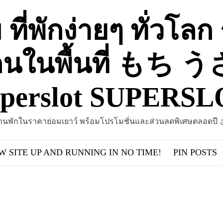
ที่พักง่ายๆ ทั่วโลก
คนในพื้นที่ もち う
perslot SUPERS
ท บ้านพักในราคาย่อมเยาว์ พร้อมโปรโมชั่นและส่วนลดพิเศษตลอ
W SITE UP AND RUNNING IN NO TIME!
PIN POSTS