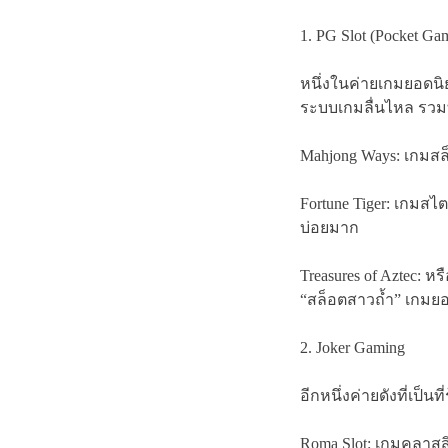
1. PG Slot (Pocket Gam
หนึ่งในค่ายเกมยอดนิ
ระบบเกมลื่นไหล รวมทั
Mahjong Ways: เกมสล็
Fortune Tiger: เกมสไ
บ่อยมาก
Treasures of Aztec: หร
“สล็อตสาวถ้ำ” เกมยอด
2. Joker Gaming
อีกหนึ่งค่ายดังที่เป็นที
Roma Slot: เกมคลาสส