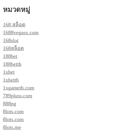
สำหรับ:
หมวดหมู่
168 สล็อต
1688vegasx.com
168slot
168สล็อต
188bet
188betth
1xbet
1xbetth
1xgameth.com
789pluss.com
888pg
8lots.com
8lots.com
8lots.me