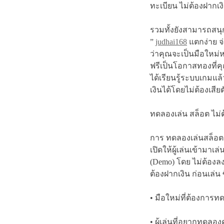
ทะเบียน ไม่ต้องฝากเง
รวมทั้งยังสามารถสนุก
”
judhai168
แตกง่าย จ่
ว่าคุณจะเป็นมือใหม่ห
ฟรีเป็นโอกาสทองที
ได้เรียนรู้ระบบเกม
เงินได้โดยไม่ต้องเสีย
ทดลองเล่น สล็อต ไม่ต
การ ทดลองเล่นสล็อตฟร
เปิดให้ผู้เล่นเข้ามา
(Demo) โดย ไม่ต้องล
ต้องฝากเงิน ก่อนเล่น
• มือใหม่ที่ต้องกา
• ผู้เล่นที่อยากทด