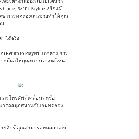
เจอร์ต่างกันออกไป เป็นต้นว่า
 Game, ระบบ Payline หรือแม้
ิเศษ การทดลองเล่นช่วยทำให้คุณ
เจน
ย” ได้จริง
 (Return to Player) แตกต่าง การ
จะมีผลให้คุณทราบว่าเกมไหน
ตและโทรศัพท์เคลื่อนที่หรือ
สามารถสนุกสนานกับเกมทดลอง
ายดัง ที่คุณสามารถทดสอบเล่น