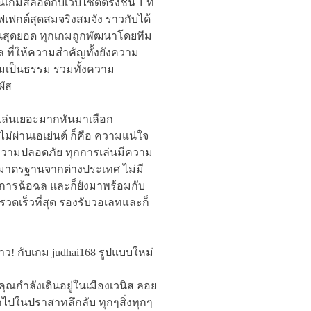
เกมสล็อตกับเว็บไซต์ตรงชั้น 1 ที่
ฟเฟกต์สุดสมจริงสมจัง ราวกับได้
ิโนสุดยอด ทุกเกมถูกพัฒนาโดยทีม
ที่ให้ความสำคัญทั้งยังความ
ามเป็นธรรม รวมทั้งความ
ผัส
ผู้เล่นเยอะมากหันมาเลือก
ไม่ผ่านเอเย่นต์ ก็คือ ความแน่ใจ
วามปลอดภัย ทุกการเล่นมีความ
ธิมาตรฐานจากต่างประเทศ ไม่มี
มีการฉ้อฉล และก็ยังมาพร้อมกับ
วดเร็วที่สุด รองรับวอเลทและก็
้าว! กับเกม judhai168 รูปแบบใหม่
ณกำลังเดินอยู่ในเมืองเวนิส ลอย
ข้าไปในปราสาทลึกลับ ทุกๆสิ่งทุกๆ