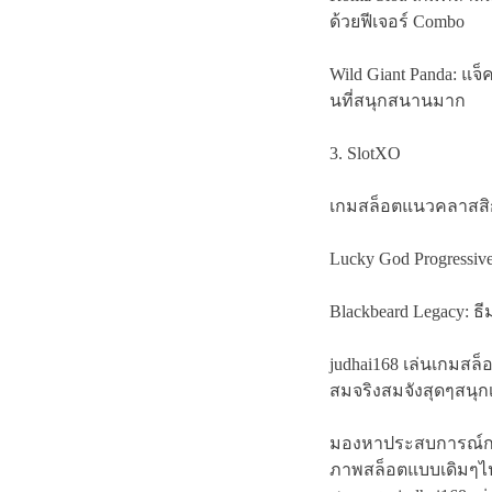
ด้วยฟีเจอร์ Combo
Wild Giant Panda: แ
นที่สนุกสนานมาก
3. SlotXO
เกมสล็อตแนวคลาสสิก
Lucky God Progressive
Blackbeard Legacy: ธ
judhai168 เล่นเกมสล็อ
สมจริงสมจังสุดๆสนุก
มองหาประสบการณ์การเ
ภาพสล็อตแบบเดิมๆไปไ