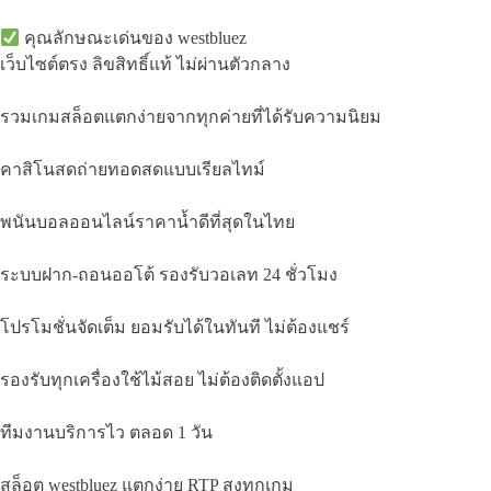
คุณลักษณะเด่นของ westbluez
เว็บไซต์ตรง ลิขสิทธิ์แท้ ไม่ผ่านตัวกลาง
รวมเกมสล็อตแตกง่ายจากทุกค่ายที่ได้รับความนิยม
คาสิโนสดถ่ายทอดสดแบบเรียลไทม์
พนันบอลออนไลน์ราคาน้ำดีที่สุดในไทย
ระบบฝาก-ถอนออโต้ รองรับวอเลท 24 ชั่วโมง
โปรโมชั่นจัดเต็ม ยอมรับได้ในทันที ไม่ต้องแชร์
รองรับทุกเครื่องใช้ไม้สอย ไม่ต้องติดตั้งแอป
ทีมงานบริการไว ตลอด 1 วัน
สล็อต westbluez แตกง่าย RTP สูงทุกเกม