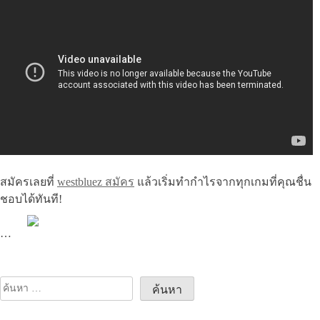
สมัครเลยที่
westbluez สมัคร
แล้วเริ่มทำกำไรจากทุกเกมที่คุณชื่น
ชอบได้ทันที!
…
ค้นหา
สำหรับ: