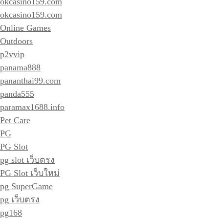
okcasino159.com
okcasino159.com
Online Games
Outdoors
p2vvip
panama888
pananthai99.com
panda555
paramax1688.info
Pet Care
PG
PG Slot
pg slot เว็บตรง
PG Slot เว็บใหม่
pg SuperGame
pg เว็บตรง
pg168