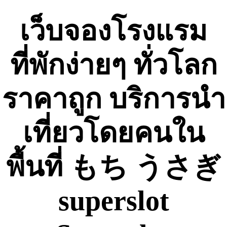
Skip
to
เว็บจองโรงแรม
content
ที่พักง่ายๆ ทั่วโลก
ราคาถูก บริการนำ
เที่ยวโดยคนใน
พื้นที่ もち うさぎ
superslot