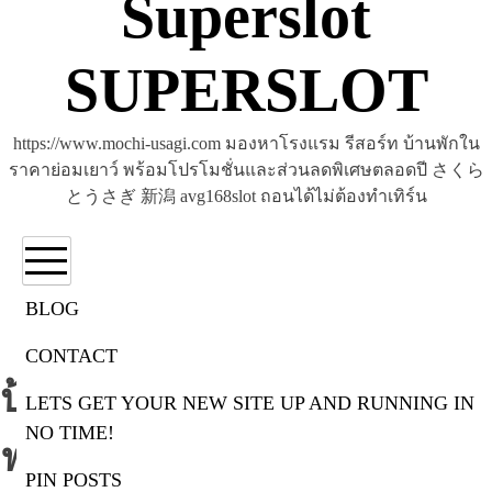
Superslot
SUPERSLOT
https://www.mochi-usagi.com มองหาโรงแรม รีสอร์ท บ้านพักใน
ราคาย่อมเยาว์ พร้อมโปรโมชั่นและส่วนลดพิเศษตลอดปี さくら
とうさぎ 新潟 avg168slot ถอนได้ไม่ต้องทำเทิร์น
BLOG
CONTACT
ป้ายกำกับ:
westbluez เครดิต
LETS GET YOUR NEW SITE UP AND RUNNING IN
NO TIME!
ฟรี
PIN POSTS