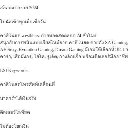
สล็อตแตกง่าย 2024
โบนัสเข้าทุกเมื่อเชื่อวัน
คาสิโนสด westbluez ถ่ายทอดสดตลอด 24 ชั่วโมง
สนุกกับการพนันแบบเรียลไทม์จาก คาสิโนสด ค่ายดัง SA Gaming,
AE Sexy, Evolution Gaming, Dream Gaming มีเกมให้เลือกทั้งยัง บา
คาร่า, เสือมังกร, ไฮโล, รูเล็ต, กางล็กแจ็ก พร้อมดีลเลอร์มืออาชีพ
LSI Keywords:
คาสิโนสดโทรศัพท์เคลื่อนที่
บาคาร่าได้เงินจริง
ดีลเลอร์ไลฟ์สด
ไม่ต้องโยกเงิน