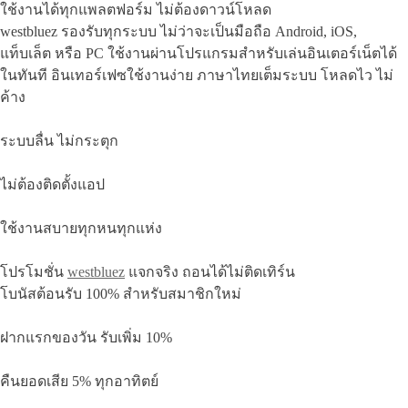
ใช้งานได้ทุกแพลตฟอร์ม ไม่ต้องดาวน์โหลด
westbluez รองรับทุกระบบ ไม่ว่าจะเป็นมือถือ Android, iOS,
แท็บเล็ต หรือ PC ใช้งานผ่านโปรแกรมสำหรับเล่นอินเตอร์เน็ตได้
ในทันที อินเทอร์เฟซใช้งานง่าย ภาษาไทยเต็มระบบ โหลดไว ไม่
ค้าง
ระบบลื่น ไม่กระตุก
ไม่ต้องติดตั้งแอป
ใช้งานสบายทุกหนทุกแห่ง
โปรโมชั่น
westbluez
แจกจริง ถอนได้ไม่ติดเทิร์น
โบนัสต้อนรับ 100% สำหรับสมาชิกใหม่
ฝากแรกของวัน รับเพิ่ม 10%
คืนยอดเสีย 5% ทุกอาทิตย์