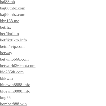
baj88thb
baj88thbz.com
baj88thbz.com
bbp168.me
betflix
betflixtikto
betflixtikto.info
betm4vip.com
betway
betwin6666.com
betworld369hot.com
bio285th.com
bkkwin
bluewin8888.info
bluewin8888.info
bng55
bombet888.win