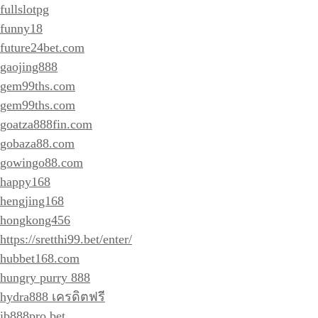
fullslotpg
funny18
future24bet.com
gaojing888
gem99ths.com
gem99ths.com
goatza888fin.com
gobaza88.com
gowingo88.com
happy168
hengjing168
hongkong456
https://sretthi99.bet/enter/
hubbet168.com
hungry purry 888
hydra888 เครดิตฟรี
ib888pro.bet