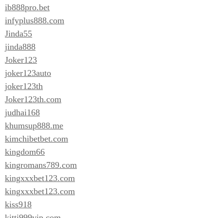
ib888pro.bet
infyplus888.com
Jinda55
jinda888
Joker123
joker123auto
joker123th
Joker123th.com
judhai168
khumsup888.me
kimchibetbet.com
kingdom66
kingromans789.com
kingxxxbet123.com
kingxxxbet123.com
kiss918
kitti999vip.com