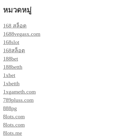
สำหรับ:
หมวดหมู่
168 สล็อต
1688vegasx.com
168slot
168สล็อต
188bet
188betth
1xbet
1xbetth
1xgameth.com
789pluss.com
888pg
8lots.com
8lots.com
8lots.me