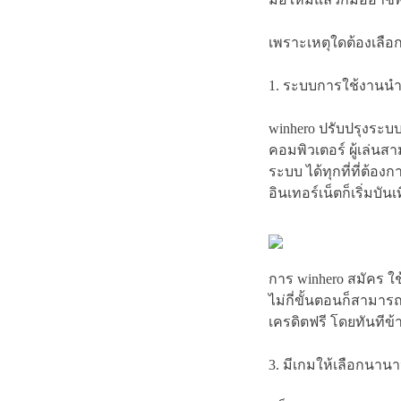
เพราะเหตุใดต้องเลือก
1. ระบบการใช้งานนำ
winhero ปรับปรุงระบบ
คอมพิวเตอร์ ผู้เล่นส
ระบบ ได้ทุกที่ที่ต้องกา
อินเทอร์เน็ตก็เริ่มบันเ
การ winhero สมัคร ใช
ไม่กี่ขั้นตอนก็สามารถ
เครดิตฟรี โดยทันทีข
3. มีเกมให้เลือกนา