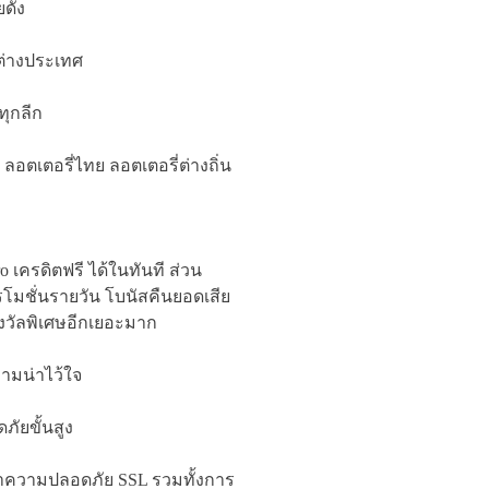
ดัง
ต่างประเทศ
ุกลีก
อตเตอรี่ไทย ลอตเตอรี่ต่างถิ่น
o เครดิตฟรี ได้ในทันที ส่วน
ปรโมชั่นรายวัน โบนัสคืนยอดเสีย
างวัลพิเศษอีกเยอะมาก
มน่าไว้ใจ
ัยขั้นสูง
าความปลอดภัย SSL รวมทั้งการ