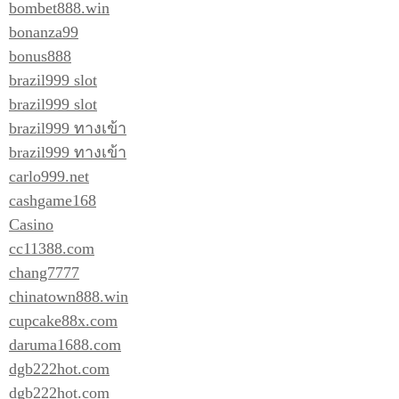
bombet888.win
bonanza99
bonus888
brazil999 slot
brazil999 slot
brazil999 ทางเข้า
brazil999 ทางเข้า
carlo999.net
cashgame168
Casino
cc11388.com
chang7777
chinatown888.win
cupcake88x.com
daruma1688.com
dgb222hot.com
dgb222hot.com