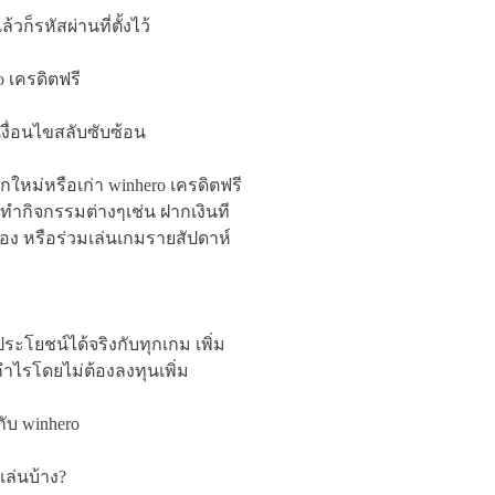
ล้วก็รหัสผ่านที่ตั้งไว้
o เครดิตฟรี
เงื่อนไขสลับซับซ้อน
กใหม่หรือเก่า winhero เครดิตฟรี
ยงทำกิจกรรมต่างๆเช่น ฝากเงินที
อง หรือร่วมเล่นเกมรายสัปดาห์
ะโยชน์ได้จริงกับทุกเกม เพิ่ม
ำไรโดยไม่ต้องลงทุนเพิ่ม
กับ winhero
เล่นบ้าง?